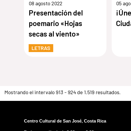
08 agosto 2022
05 ago
Presentación del
¡Úne
poemario «Hojas
Ciud
secas al viento»
LETRAS
Mostrando el intervalo 913 - 924 de 1.519 resultados.
Centro Cultural de San José, Costa Rica