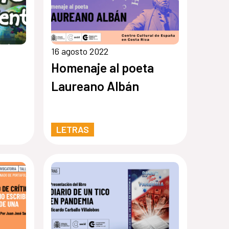
16 agosto 2022
Homenaje al poeta
Laureano Albán
LETRAS