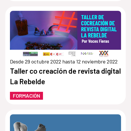
Desde 29 octubre 2022 hasta 12 noviembre 2022
Taller co creación de revista digital
La Rebelde
FORMACIÓN