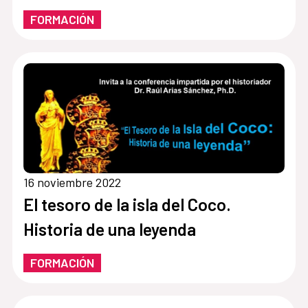
FORMACIÓN
16 noviembre 2022
El tesoro de la isla del Coco.
Historia de una leyenda
FORMACIÓN