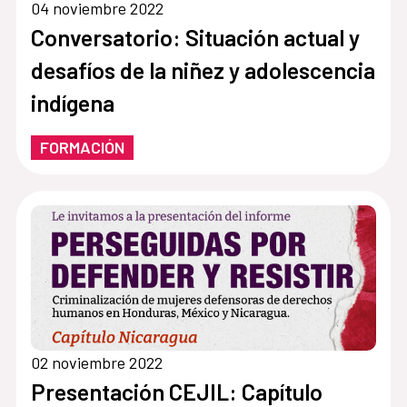
04 noviembre 2022
Conversatorio: Situación actual y
desafíos de la niñez y adolescencia
indígena
FORMACIÓN
02 noviembre 2022
Presentación CEJIL: Capítulo