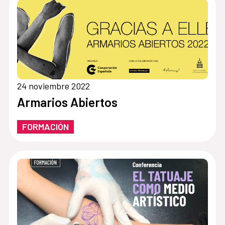
24 noviembre 2022
Armarios Abiertos
FORMACIÓN