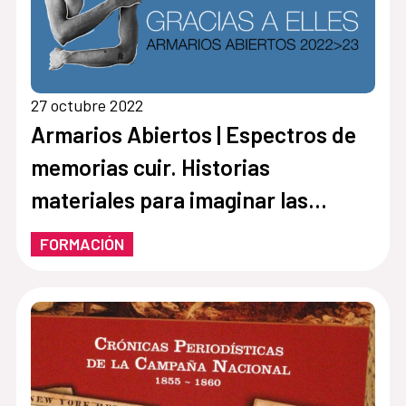
27 octubre 2022
Armarios Abiertos | Espectros de
memorias cuir. Historias
materiales para imaginar las
archivas por venir
FORMACIÓN