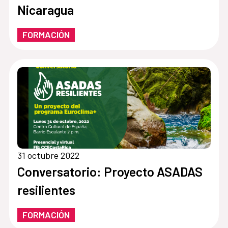
Nicaragua
FORMACIÓN
31 octubre 2022
Conversatorio: Proyecto ASADAS
resilientes
FORMACIÓN