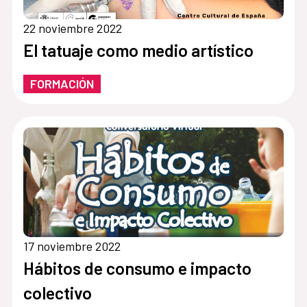
22 noviembre 2022
El tatuaje como medio artístico
FORMACIÓN
17 noviembre 2022
Hábitos de consumo e impacto
colectivo