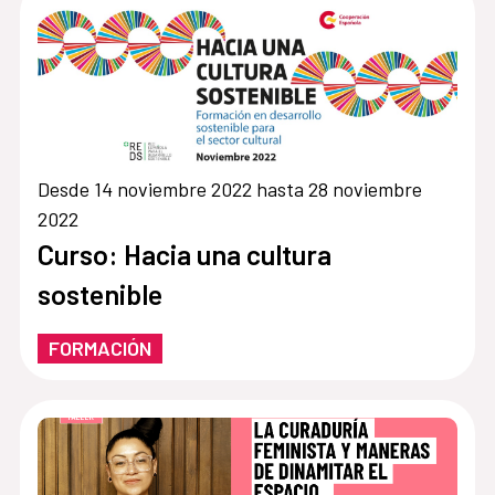
Desde 14 noviembre 2022 hasta 28 noviembre
2022
Curso: Hacia una cultura
sostenible
FORMACIÓN