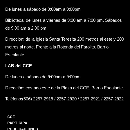
De lunes a sábado de 9:00am a 9:00pm
Biblioteca: de lunes a viernes de 9:00 am a 7:00 pm. Sábados
de 9:00 am a 2:00 pm
Dirección: de la Iglesia Santa Teresita 200 metros al este y 200
metros al norte. Frente a la Rotonda del Farolito. Barrio
Escalante.
LAB del CCE
De lunes a sábado de 9:00am a 9:00pm
Dirección: costado este de la Plaza del CCE, Barrio Escalante.
Teléfono:(506) 2257-2919 / 2257-2920 / 2257-2921 / 2257-2922
CCE
PARTICIPA
PUBLICACIONES