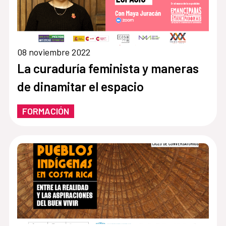
08 noviembre 2022
La curaduría feminista y maneras
de dinamitar el espacio
FORMACIÓN