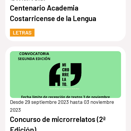
Centenario Academia
Costarricense de la Lengua
LETRAS
Desde 29 septiembre 2023 hasta 03 noviembre
2023
Concurso de microrrelatos (2ª
Edición)