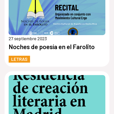
27 septiembre 2023
Noches de poesía en el Farolito
LETRAS