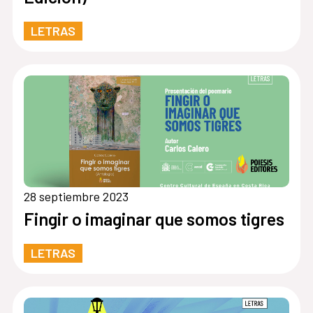
LETRAS
28 septiembre 2023
Fingir o imaginar que somos tigres
LETRAS