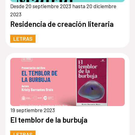
Desde 20 septiembre 2023 hasta 20 diciembre
2023
Residencia de creación literaria
LETRAS
19 septiembre 2023
El temblor de la burbuja
LETRAS