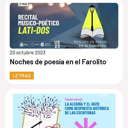
20 octubre 2023
Noches de poesía en el Farolito
LETRAS