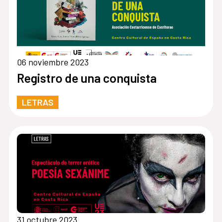
06 noviembre 2023
Registro de una conquista
LETRAS
31 octubre 2023