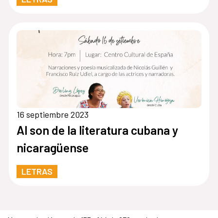
16 septiembre 2023
Al son de la literatura cubana y
nicaragüense
LETRAS