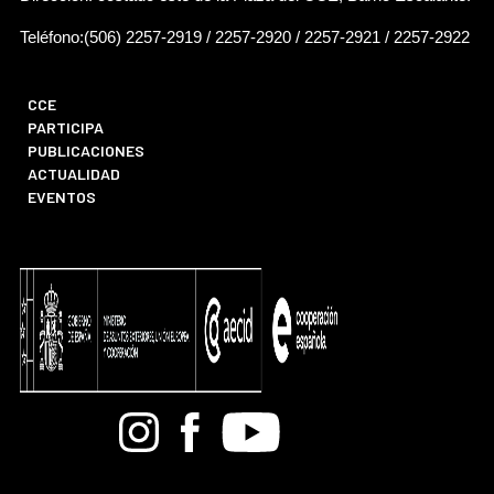
Teléfono:(506) 2257-2919 / 2257-2920 / 2257-2921 / 2257-2922
CCE
PARTICIPA
PUBLICACIONES
ACTUALIDAD
EVENTOS
Bandcamp
Instagram
Facebook
Youtube