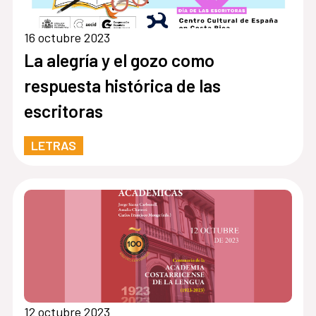
16 octubre 2023
La alegría y el gozo como
respuesta histórica de las
escritoras
LETRAS
12 octubre 2023