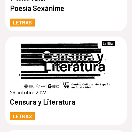
Poesía Sexánime
LETRAS
26 octubre 2023
Censura y Literatura
LETRAS