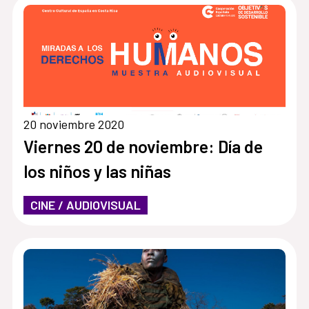
20 noviembre 2020
Viernes 20 de noviembre: Día de
los niños y las niñas
CINE / AUDIOVISUAL