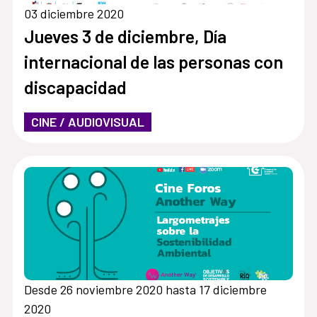
03 diciembre 2020
Jueves 3 de diciembre, Día
internacional de las personas con
discapacidad
CINE / AUDIOVISUAL
Desde 26 noviembre 2020 hasta 17 diciembre
2020