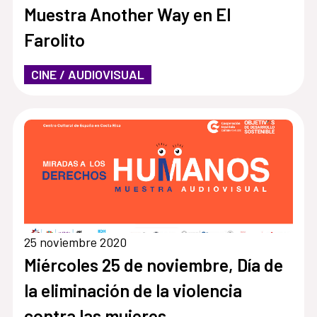
Muestra Another Way en El
Farolito
CINE / AUDIOVISUAL
25 noviembre 2020
Miércoles 25 de noviembre, Día de
la eliminación de la violencia
contra las mujeres