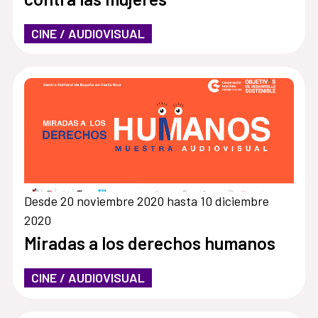
CINE / AUDIOVISUAL
Desde 20 noviembre 2020 hasta 10 diciembre
2020
Miradas a los derechos humanos
CINE / AUDIOVISUAL