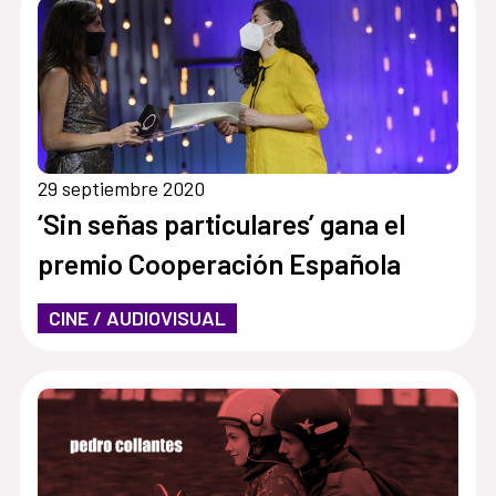
29 septiembre 2020
‘Sin señas particulares’ gana el
premio Cooperación Española
CINE / AUDIOVISUAL