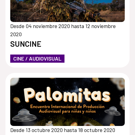
Desde 04 noviembre 2020 hasta 12 noviembre
2020
SUNCINE
CINE / AUDIOVISUAL
Desde 13 octubre 2020 hasta 18 octubre 2020