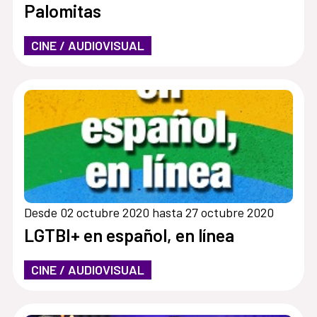
Palomitas
CINE / AUDIOVISUAL
Desde 02 octubre 2020 hasta 27 octubre 2020
LGTBI+ en español, en línea
CINE / AUDIOVISUAL