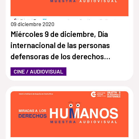
09 diciembre 2020
Miércoles 9 de diciembre, Día
internacional de las personas
defensoras de los derechos
humanos
CINE / AUDIOVISUAL