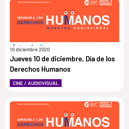
10 diciembre 2020
Jueves 10 de diciembre, Día de los
Derechos Humanos
CINE / AUDIOVISUAL