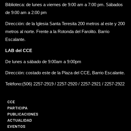
Biblioteca: de lunes a viernes de 9:00 am a 7:00 pm. Sábados
de 9:00 am a 2:00 pm
Dirección: de la Iglesia Santa Teresita 200 metros al este y 200
metros al norte. Frente a la Rotonda del Farolito. Barrio
Escalante.
LAB del CCE
De lunes a sábado de 9:00am a 9:00pm
Dirección: costado este de la Plaza del CCE, Barrio Escalante.
Teléfono:(506) 2257-2919 / 2257-2920 / 2257-2921 / 2257-2922
CCE
PARTICIPA
PUBLICACIONES
ACTUALIDAD
EVENTOS