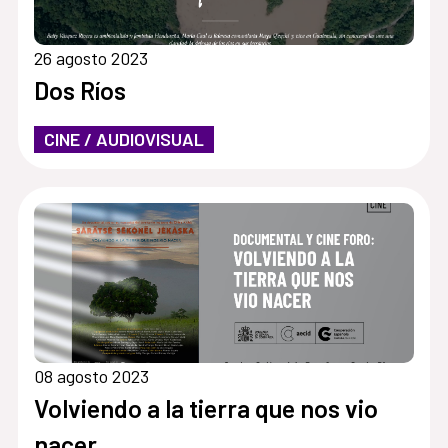
26 agosto 2023
Dos Ríos
CINE / AUDIOVISUAL
08 agosto 2023
Volviendo a la tierra que nos vio
nacer