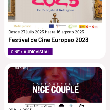
Desde 27 julio 2023 hasta 16 agosto 2023
Festival de Cine Europeo 2023
CINE / AUDIOVISUAL
06 julio 2023