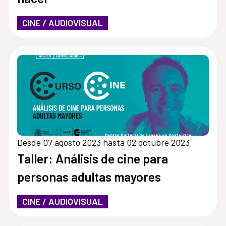
CINE / AUDIOVISUAL
Desde 07 agosto 2023 hasta 02 octubre 2023
Taller: Análisis de cine para
personas adultas mayores
CINE / AUDIOVISUAL