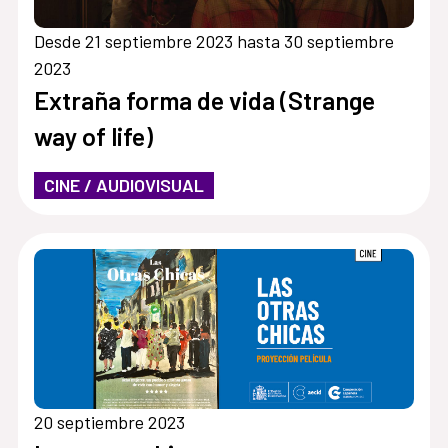
Desde 21 septiembre 2023 hasta 30 septiembre
2023
Extraña forma de vida (Strange
way of life)
CINE / AUDIOVISUAL
20 septiembre 2023