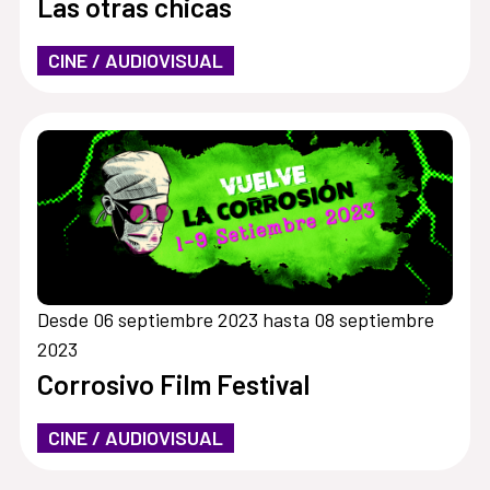
Las otras chicas
CINE / AUDIOVISUAL
Desde 06 septiembre 2023 hasta 08 septiembre
2023
Corrosivo Film Festival
CINE / AUDIOVISUAL