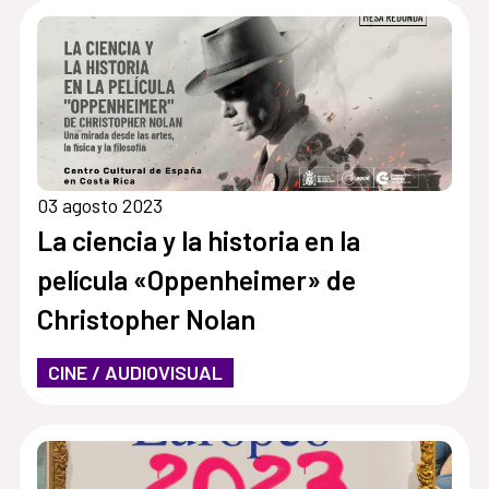
03 agosto 2023
La ciencia y la historia en la
película «Oppenheimer» de
Christopher Nolan
CINE / AUDIOVISUAL