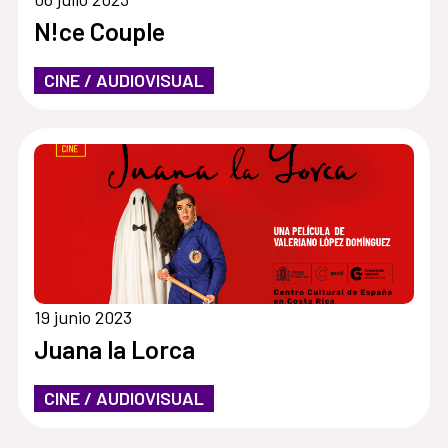
N!ce Couple
CINE / AUDIOVISUAL
19 junio 2023
Juana la Lorca
CINE / AUDIOVISUAL