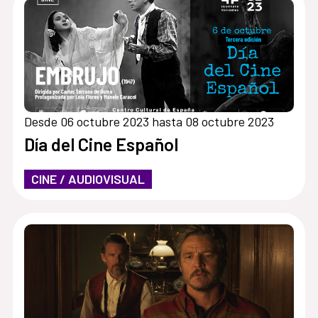
Desde 06 octubre 2023 hasta 08 octubre 2023
Día del Cine Español
CINE / AUDIOVISUAL