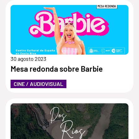
30 agosto 2023
Mesa redonda sobre Barbie
CINE / AUDIOVISUAL