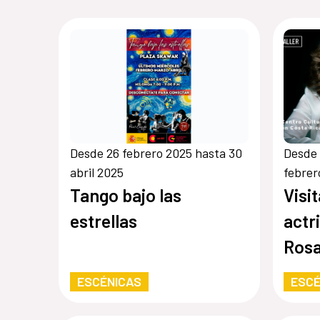
Desde 26 febrero 2025 hasta 30
Desde 
abril 2025
febrer
Tango bajo las
Visi
estrellas
actr
Rosa
ESCÉNICAS
ESCÉ