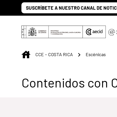
Saltar al contenido principal
SUSCRÍBETE A NUESTRO CANAL DE NOTIC
INICIO
CCE - COSTA RICA
Escénicas
Centro Cultural d
Contenidos con 