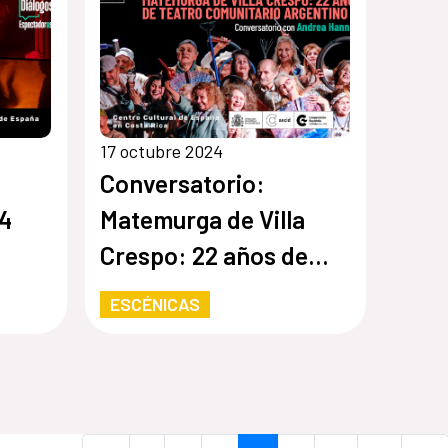
17 octubre 2024
Conversatorio:
4
Matemurga de Villa
Crespo: 22 años de
teatro comunitario
ESCÉNICAS
Argentino