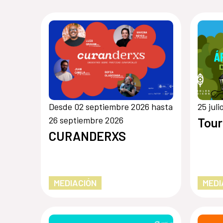
Desde 02 septiembre 2026 hasta
25 jul
26 septiembre 2026
Tour
CURANDERXS
MEDIACIÓN
MEDI