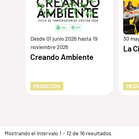
Desde 01 junio 2026 hasta 19
30 ma
noviembre 2026
La C
Creando Ambiente
MEDIACIÓN
MEDI
Mostrando el intervalo 1 - 12 de 16 resultados.