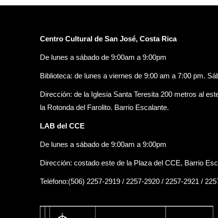
Centro Cultural de San José, Costa Rica
De lunes a sábado de 9:00am a 9:00pm
Biblioteca: de lunes a viernes de 9:00 am a 7:00 pm. S
Dirección: de la Iglesia Santa Teresita 200 metros al est
la Rotonda del Farolito. Barrio Escalante.
LAB del CCE
De lunes a sábado de 9:00am a 9:00pm
Dirección: costado este de la Plaza del CCE, Barrio Esc
Teléfono:(506) 2257-2919 / 2257-2920 / 2257-2921 / 22