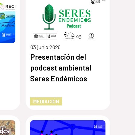
03 junio 2026
Presentación del
podcast ambiental
Seres Endémicos
MEDIACIÓN