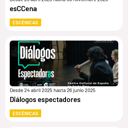
esCCena
ESCÉNICAS
Desde 24 abril 2025 hasta 26 junio 2025
Diálogos espectadores
ESCÉNICAS