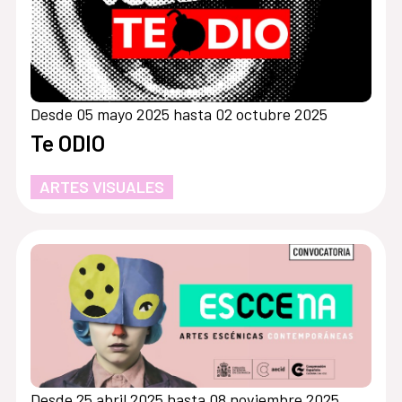
Desde 05 mayo 2025 hasta 02 octubre 2025
Te ODIO
ARTES VISUALES
Desde 25 abril 2025 hasta 08 noviembre 2025