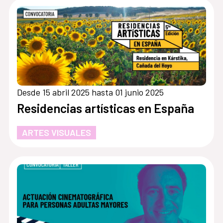
Desde 15 abril 2025 hasta 01 junio 2025
Residencias artísticas en España
ARTES VISUALES