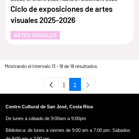
Ciclo de exposiciones de artes
visuales 2025-2026
ARTES VISUALES
Mostrando el intervalo 13 - 18 de 18 resultados.
1
2
Página
Página
Centro Cultural de San José, Costa Rica
De lunes a sábado de 9:00am a 9:00pm
Biblioteca: de lunes a viernes de 9:00 am a 7:00 pm. Sábados
de 9:00 am a 2:00 pm