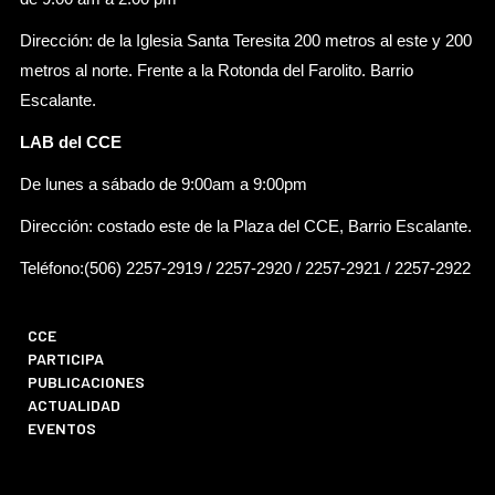
Dirección: de la Iglesia Santa Teresita 200 metros al este y 200
metros al norte. Frente a la Rotonda del Farolito. Barrio
Escalante.
LAB del CCE
De lunes a sábado de 9:00am a 9:00pm
Dirección: costado este de la Plaza del CCE, Barrio Escalante.
Teléfono:(506) 2257-2919 / 2257-2920 / 2257-2921 / 2257-2922
CCE
PARTICIPA
PUBLICACIONES
ACTUALIDAD
EVENTOS