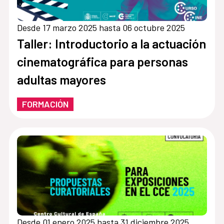
Desde 17 marzo 2025 hasta 06 octubre 2025
Taller: Introductorio a la actuación
cinematográfica para personas
adultas mayores
FORMACIÓN
Desde 01 enero 2025 hasta 31 diciembre 2025