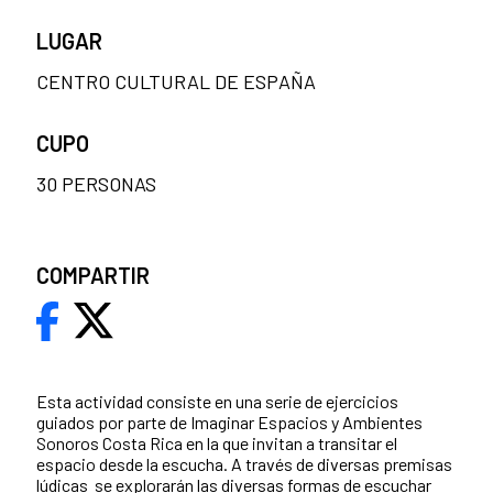
LUGAR
CENTRO CULTURAL DE ESPAÑA
CUPO
30 PERSONAS
COMPARTIR
Esta actividad consiste en una serie de ejercicios
guiados por parte de Imaginar Espacios y Ambientes
Sonoros Costa Rica en la que invitan a transitar el
espacio desde la escucha. A través de diversas premisas
lúdicas se explorarán las diversas formas de escuchar