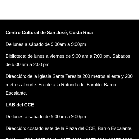
Centro Cultural de San José, Costa Rica
De lunes a sábado de 9:00am a 9:00pm
Biblioteca: de lunes a viernes de 9:00 am a 7:00 pm. Sábados
de 9:00 am a 2:00 pm
Dirección: de la Iglesia Santa Teresita 200 metros al este y 200
metros al norte. Frente a la Rotonda del Farolito. Barrio
Escalante.
LAB del CCE
De lunes a sábado de 9:00am a 9:00pm
Dirección: costado este de la Plaza del CCE, Barrio Escalante.