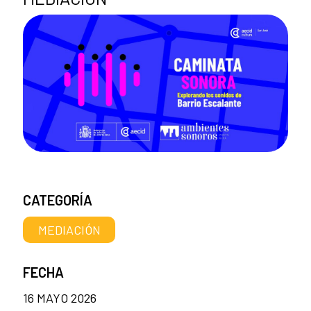
CATEGORÍA
MEDIACIÓN
FECHA
16 MAYO 2026