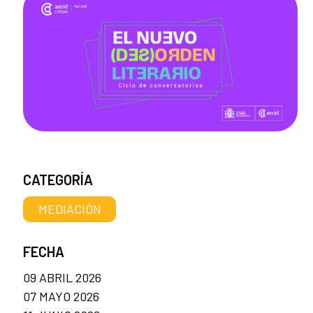
CATEGORÍA
MEDIACIÓN
FECHA
09 ABRIL 2026
07 MAYO 2026