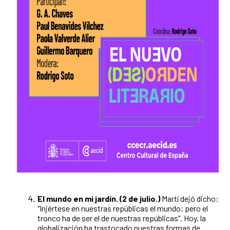
El mundo en mi jardín. (2 de julio.)
Martí dejó dicho:
"Injértese en nuestras repúblicas el mundo; pero el
tronco ha de ser el de nuestras repúblicas". Hoy, la
globalización ha trastocado nuestras formas de