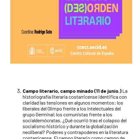
Campo literario, campo minado (11 de junio.)
La
historiografía literaria costarricense identifica con
claridad las tensiones en algunos momentos: los
liberales del Olimpo frente a los intelectuales del
grupo Germinal; los comunistas frente a los
socialdemócratas. ¿Qué ocurrió tras el colapso del
socialismo histórico y durante la globalización
neoliberal? Poderes y contrapoderes en la literatura
costarricense. El campo literario como campo de