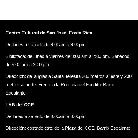
Centro Cultural de San José, Costa Rica
De lunes a sábado de 9:00am a 9:00pm
Biblioteca: de lunes a viernes de 9:00 am a 7:00 pm. Sábados
de 9:00 am a 2:00 pm
Dirección: de la Iglesia Santa Teresita 200 metros al este y 200
metros al norte. Frente a la Rotonda del Farolito. Barrio
Escalante.
LAB del CCE
De lunes a sábado de 9:00am a 9:00pm
Dirección: costado este de la Plaza del CCE, Barrio Escalante.