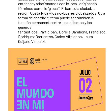
entender y relacionarnos con lo local, originando
términos como lo “glocal”. El barrio, la ciudad, la
región, Costa Rica y los no-lugares globalizados. Otra
forma de abordar el tema puede ser también la
tensión permanente entre los realismos y los
géneros
fantásticos. Participan: Dorelia Barahona, Francisco
Rodríguez Barrientos, Carlos Villalobos, Laura
Quijano Vincenzi.