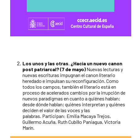
Los unos y las otras. ¿Hacia un nuevo canon
post patriarcal? (7 de mayo)
Nuevas lecturas y
nuevas escrituras impugnan el canon literario
heredado e impulsan su reconfiguración. Como
todos los campos, también el literario está en
proceso de acelerados cambios por la irrupción de
nuevos paradigmas en cuanto a quiénes hablan;
desde dónde hablan; quiénes interpretan y quiénes
deciden el valor de las voces y las
palabras. Participan: Emilia Macaya Trejos,
Guillermo Acuña, Ruth Cubillo Paniagua, Victoria
Marín.