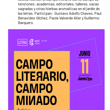
tensiones: academias, editoriales, talleres, vacas
sagradas y otras hierbas aromáticas en el jardín de
las letras. Participan: Gustavo Adolfo Chaves, Paul
Benavides Vílchez, Paola Valverde Alier y Guillermo
Barquero.