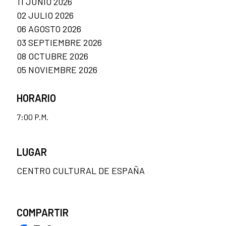
11 JUNIO 2026
02 JULIO 2026
06 AGOSTO 2026
03 SEPTIEMBRE 2026
08 OCTUBRE 2026
05 NOVIEMBRE 2026
HORARIO
7:00 P.M.
LUGAR
CENTRO CULTURAL DE ESPAÑA
COMPARTIR