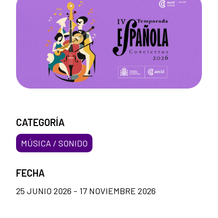
CATEGORÍA
MÚSICA / SONIDO
FECHA
25 JUNIO 2026 - 17 NOVIEMBRE 2026