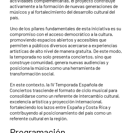
actividades complementarias, el proyecto contribuye
activamente a la formación de nuevas generaciones de
músicos y al fortalecimiento del desarrollo cultural del
país.
Uno de los pilares fundamentales de esta iniciativa es su
compromiso con el acceso democrático a la cultura,
promoviendo espacios abiertos y accesibles que
permiten a públicos diversos acercarse a experiencias
artísticas de alto nivel de manera gratuita. De este modo,
la temporada no solo presenta conciertos, sino que
construye comunidad, genera nuevas audiencias y
posiciona la música como una herramienta de
transformación social.
En este contexto, la IV Temporada Española de
Conciertos trasciende el formato de ciclo musical para
consolidarse como un referente de intercambio cultural,
excelencia artística y proyección internacional,
fortaleciendo los lazos entre España y Costa Rica y
contribuyendo al posicionamiento del país como un
referente cultural en la región.
Programación