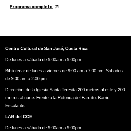
Programa completo
Centro Cultural de San José, Costa Rica
De lunes a sábado de 9:00am a 9:00pm
Biblioteca: de lunes a viernes de 9:00 am a 7:00 pm. Sábados
de 9:00 am a 2:00 pm
Dirección: de la Iglesia Santa Teresita 200 metros al este y 200
metros al norte. Frente a la Rotonda del Farolito. Barrio
Escalante.
LAB del CCE
De lunes a sábado de 9:00am a 9:00pm