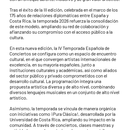
Tras el éxito de la III edición, celebrada en el marco de los
175 años de relaciones diplomáticas entre España y
Costa Rica, la temporada 2026 refuerza la consolidación
de este modelo, ampliando su red de colaboración y
afianzando su compromiso con el acceso público a la
cultura.
En esta nueva edición, la IV Temporada Española de
Conciertos se configura como un espacio de encuentro
cultural, en el que convergen artistas internacionales de
excelencia, en su mayoría españoles, junto a
instituciones culturales y académicas, así como aliados
del sector público y privado comprometidos con el
desarrollo cultural. La programación integra una
propuesta artística diversa y de alto nivel, combinando
diversos lenguajes musicales en un conjunto de alto nivel
artístico.
Asimismo, la temporada se vincula de manera orgánica
con iniciativas como ¡Pura Clásica!, desarrollada por la
Universidad de Costa Rica, ampliando su impacto en la
comunidad. A través de conciertos, clases maestras y