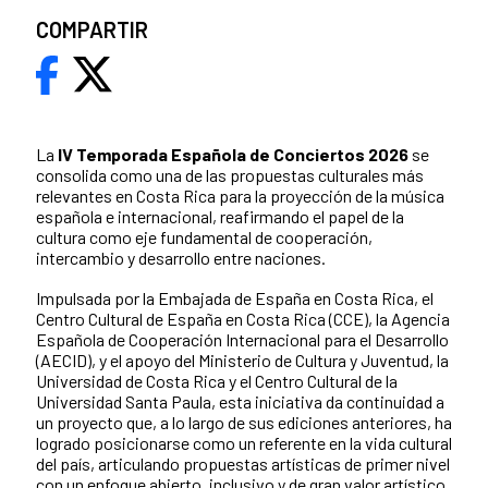
COMPARTIR
La
IV Temporada Española de Conciertos 2026
se
consolida como una de las propuestas culturales más
relevantes en Costa Rica para la proyección de la música
española e internacional, reafirmando el papel de la
cultura como eje fundamental de cooperación,
intercambio y desarrollo entre naciones.
Impulsada por la Embajada de España en Costa Rica, el
Centro Cultural de España en Costa Rica (CCE), la Agencia
Española de Cooperación Internacional para el Desarrollo
(AECID), y el apoyo del Ministerio de Cultura y Juventud, la
Universidad de Costa Rica y el Centro Cultural de la
Universidad Santa Paula, esta iniciativa da continuidad a
un proyecto que, a lo largo de sus ediciones anteriores, ha
logrado posicionarse como un referente en la vida cultural
del país, articulando propuestas artísticas de primer nivel
con un enfoque abierto, inclusivo y de gran valor artístico.