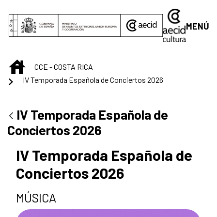
Saltar al contenido principal
MENÚ
INICIO
CCE - COSTA RICA
IV Temporada Española de Conciertos 2026
IV Temporada Española de
Conciertos 2026
IV Temporada Española de
Conciertos 2026
MÚSICA