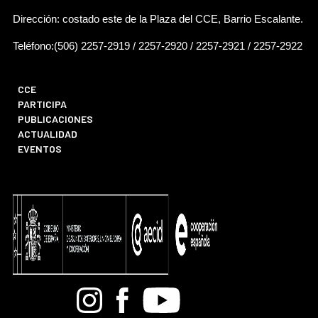
Dirección: costado este de la Plaza del CCE, Barrio Escalante.
Teléfono:(506) 2257-2919 / 2257-2920 / 2257-2921 / 2257-2922
CCE
PARTICIPA
PUBLICACIONES
ACTUALIDAD
EVENTOS
Bandcamp
Instagram
Facebook
Youtube