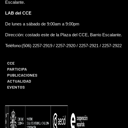
Escalante.
LAB del CCE
De lunes a sábado de 9:00am a 9:00pm
Dirección: costado este de la Plaza del CCE, Barrio Escalante.
Teléfono:(506) 2257-2919 / 2257-2920 / 2257-2921 / 2257-2922
CCE
PARTICIPA
PUBLICACIONES
ACTUALIDAD
EVENTOS