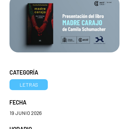
CATEGORÍA
LETRAS
FECHA
19 JUNIO 2026
HORARIO