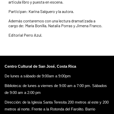
articula libro y puesta en escena.
Participan: Karina Salguero y la autora.
Además contaremos con una lectura dramatizada a
cargo de: María Bonilla, Natalia Porras y Jimena Franco.
Editorial Perro Azul.
Centro Cultural de San José, Costa Rica
De lunes a sábado de 9:00am a 9:00pm
Biblioteca: de lunes a viernes de 9:00 am a 7:00 pm. Sábados
de 9:00 am a 2:00 pm
Dirección: de la Iglesia Santa Teresita 200 metros al este y 200
metros al norte. Frente a la Rotonda del Farolito. Barrio