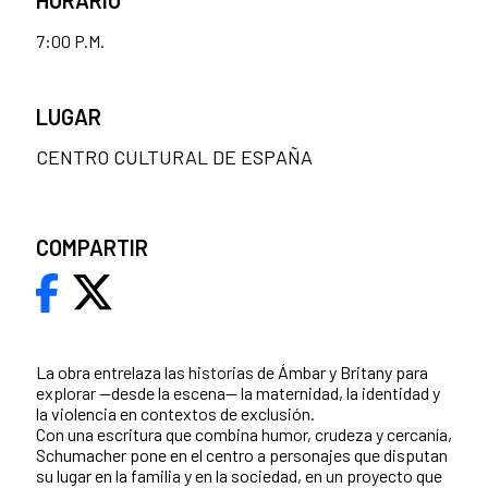
7:00 P.M.
LUGAR
CENTRO CULTURAL DE ESPAÑA
COMPARTIR
La obra entrelaza las historias de Ámbar y Britany para
explorar —desde la escena— la maternidad, la identidad y
la violencia en contextos de exclusión.
Con una escritura que combina humor, crudeza y cercanía,
Schumacher pone en el centro a personajes que disputan
su lugar en la familia y en la sociedad, en un proyecto que