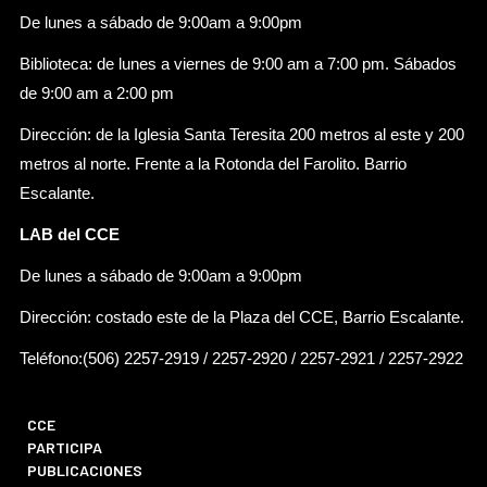
De lunes a sábado de 9:00am a 9:00pm
Biblioteca: de lunes a viernes de 9:00 am a 7:00 pm. Sábados
de 9:00 am a 2:00 pm
Dirección: de la Iglesia Santa Teresita 200 metros al este y 200
metros al norte. Frente a la Rotonda del Farolito. Barrio
Escalante.
LAB del CCE
De lunes a sábado de 9:00am a 9:00pm
Dirección: costado este de la Plaza del CCE, Barrio Escalante.
Teléfono:(506) 2257-2919 / 2257-2920 / 2257-2921 / 2257-2922
CCE
PARTICIPA
PUBLICACIONES