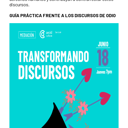
discursos.
GUÍA PRÁCTICA FRENTE A LOS DISCURSOS DE ODIO