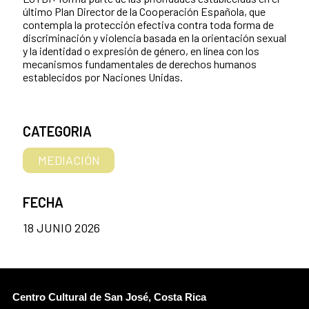
último Plan Director de la Cooperación Española, que
contempla la protección efectiva contra toda forma de
discriminación y violencia basada en la orientación sexual
y la identidad o expresión de género, en línea con los
mecanismos fundamentales de derechos humanos
establecidos por Naciones Unidas.
CATEGORIA
MEDIACIÓN
FECHA
18 JUNIO 2026
Centro Cultural de San José, Costa Rica