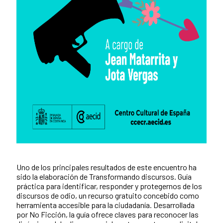
Uno de los principales resultados de este encuentro ha
sido la elaboración de Transformando discursos. Guía
práctica para identificar, responder y protegernos de los
discursos de odio, un recurso gratuito concebido como
herramienta accesible para la ciudadanía. Desarrollada
por No Ficción, la guía ofrece claves para reconocer las