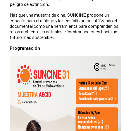
peligro de extinción.
Más que una muestra de cine, SUNCINE propone un
espacio para el diálogo y la sensibilización, utilizando el
documental como una herramienta para comprender los
retos ambientales actuales e inspirar acciones hacia un
futuro más sostenible.
Programación: