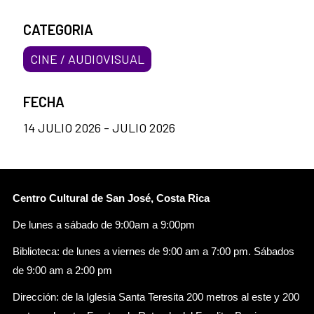
CATEGORIA
CINE / AUDIOVISUAL
FECHA
14 JULIO 2026 - JULIO 2026
Centro Cultural de San José, Costa Rica
De lunes a sábado de 9:00am a 9:00pm
Biblioteca: de lunes a viernes de 9:00 am a 7:00 pm. Sábados
de 9:00 am a 2:00 pm
Dirección: de la Iglesia Santa Teresita 200 metros al este y 200