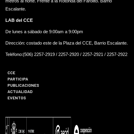
metros al norte. Frente a la Rotonda del Farolito. Barrio
Escalante.
LAB del CCE
De lunes a sábado de 9:00am a 9:00pm
Dirección: costado este de la Plaza del CCE, Barrio Escalante.
Teléfono:(506) 2257-2919 / 2257-2920 / 2257-2921 / 2257-2922
CCE
PARTICIPA
PUBLICACIONES
ACTUALIDAD
EVENTOS