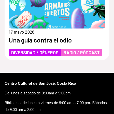
17 mayo 2026
Una guía contra el odio
DIVERSIDAD / GÉNEROS
RADIO / PÓDCAST
Centro Cultural de San José, Costa Rica
De lunes a sábado de 9:00am a 9:00pm
Biblioteca: de lunes a viernes de 9:00 am a 7:00 pm. Sábados
de 9:00 am a 2:00 pm