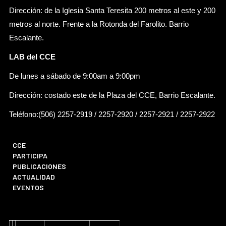
Dirección: de la Iglesia Santa Teresita 200 metros al este y 200
metros al norte. Frente a la Rotonda del Farolito. Barrio
Escalante.
LAB del CCE
De lunes a sábado de 9:00am a 9:00pm
Dirección: costado este de la Plaza del CCE, Barrio Escalante.
Teléfono:(506) 2257-2919 / 2257-2920 / 2257-2921 / 2257-2922
CCE
PARTICIPA
PUBLICACIONES
ACTUALIDAD
EVENTOS