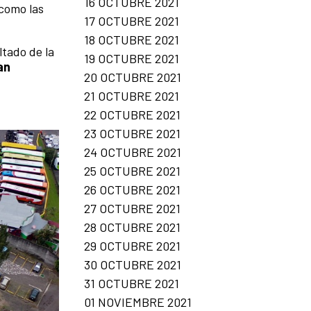
16 OCTUBRE 2021
 como las
17 OCTUBRE 2021
18 OCTUBRE 2021
tado de la
19 OCTUBRE 2021
an
20 OCTUBRE 2021
21 OCTUBRE 2021
22 OCTUBRE 2021
23 OCTUBRE 2021
24 OCTUBRE 2021
25 OCTUBRE 2021
26 OCTUBRE 2021
27 OCTUBRE 2021
28 OCTUBRE 2021
29 OCTUBRE 2021
30 OCTUBRE 2021
31 OCTUBRE 2021
01 NOVIEMBRE 2021