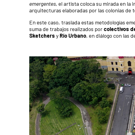
emergentes
, el artista coloca su mirada en la 
arquitecturas elaboradas por las colonias de 
En este caso, traslada estas metodologías e
suma de trabajos realizados por
colectivos d
Sketchers
y
Río Urbano
, en diálogo con las 