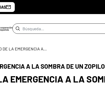
IAS
Barra de búsqueda
LA POSIBILIDAD DE LA EMERGENCIA A LA SOMBRA DE UN ZOPILOTE
ERGENCIA A LA SOMBRA DE UN ZOPIL
 LA EMERGENCIA A LA SO