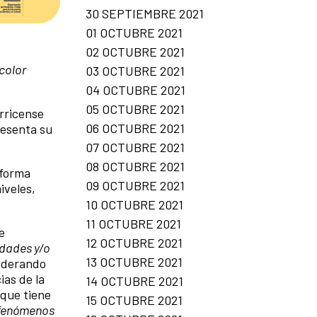
30 SEPTIEMBRE 2021
01 OCTUBRE 2021
02 OCTUBRE 2021
color
03 OCTUBRE 2021
04 OCTUBRE 2021
05 OCTUBRE 2021
arricense
06 OCTUBRE 2021
esenta su
07 OCTUBRE 2021
08 OCTUBRE 2021
 forma
09 OCTUBRE 2021
iveles,
10 OCTUBRE 2021
11 OCTUBRE 2021
e
12 OCTUBRE 2021
edades y/o
13 OCTUBRE 2021
siderando
ias de la
14 OCTUBRE 2021
 que tiene
15 OCTUBRE 2021
fenómenos