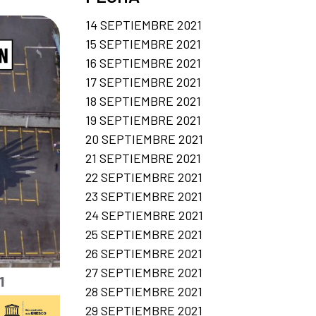
14 SEPTIEMBRE 2021
15 SEPTIEMBRE 2021
16 SEPTIEMBRE 2021
17 SEPTIEMBRE 2021
18 SEPTIEMBRE 2021
19 SEPTIEMBRE 2021
20 SEPTIEMBRE 2021
21 SEPTIEMBRE 2021
22 SEPTIEMBRE 2021
23 SEPTIEMBRE 2021
24 SEPTIEMBRE 2021
25 SEPTIEMBRE 2021
26 SEPTIEMBRE 2021
27 SEPTIEMBRE 2021
28 SEPTIEMBRE 2021
29 SEPTIEMBRE 2021