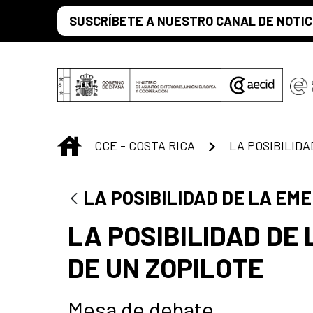
Saltar al contenido principal
SUSCRÍBETE A NUESTRO CANAL DE NOTIC
INICIO
CCE - COSTA RICA
LA POSIBILIDAD DE LA EM
LA POSIBILIDAD DE
DE UN ZOPILOTE
Mesa de debate