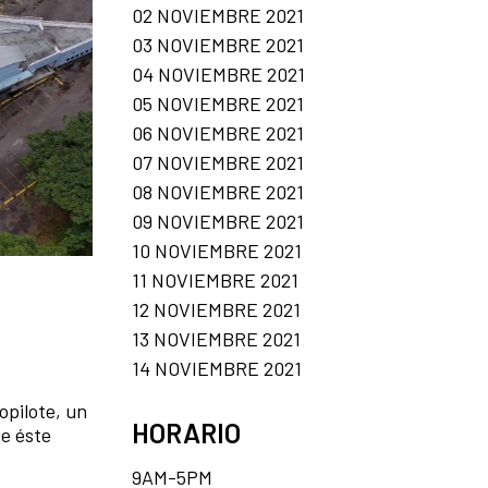
02 NOVIEMBRE 2021
03 NOVIEMBRE 2021
04 NOVIEMBRE 2021
05 NOVIEMBRE 2021
06 NOVIEMBRE 2021
07 NOVIEMBRE 2021
08 NOVIEMBRE 2021
09 NOVIEMBRE 2021
10 NOVIEMBRE 2021
11 NOVIEMBRE 2021
12 NOVIEMBRE 2021
13 NOVIEMBRE 2021
14 NOVIEMBRE 2021
opilote, un
HORARIO
ue éste
9AM-5PM