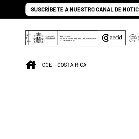
Saltar al contenido principal
SUSCRÍBETE A NUESTRO CANAL DE NOTIC
INICIO
CCE - COSTA RICA