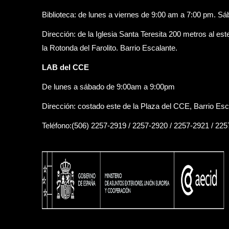
Biblioteca: de lunes a viernes de 9:00 am a 7:00 pm. S
Dirección: de la Iglesia Santa Teresita 200 metros al est
la Rotonda del Farolito. Barrio Escalante.
LAB del CCE
De lunes a sábado de 9:00am a 9:00pm
Dirección: costado este de la Plaza del CCE, Barrio Esc
Teléfono:(506) 2257-2919 / 2257-2920 / 2257-2921 / 22