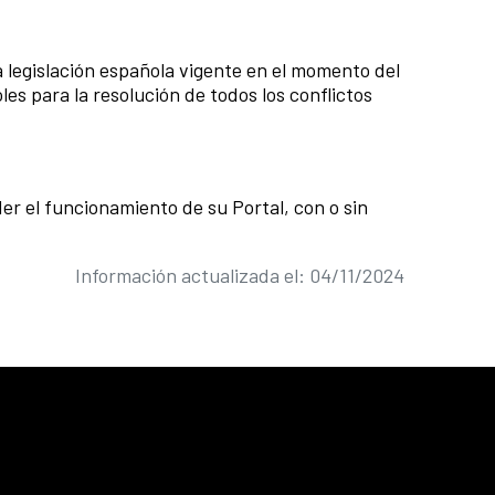
la legislación española vigente en el momento del
es para la resolución de todos los conflictos
r el funcionamiento de su Portal, con o sin
Información actualizada el: 04/11/2024