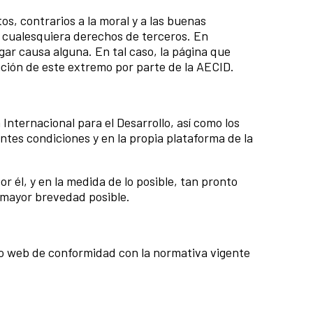
s, contrarios a la moral y a las buenas
cualesquiera derechos de terceros. En
gar causa alguna. En tal caso, la página que
ación de este extremo por parte de la AECID.
Internacional para el Desarrollo, así como los
ntes condiciones y en la propia plataforma de la
r él, y en la medida de lo posible, tan pronto
 mayor brevedad posible.
itio web de conformidad con la normativa vigente