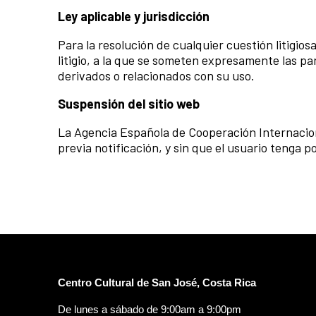
Ley aplicable y jurisdicción
Para la resolución de cualquier cuestión litigios
litigio, a la que se someten expresamente las pa
derivados o relacionados con su uso.
Suspensión del sitio web
La Agencia Española de Cooperación Internacion
previa notificación, y sin que el usuario tenga p
Centro Cultural de San José, Costa Rica
De lunes a sábado de 9:00am a 9:00pm