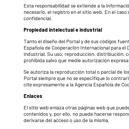
Esta responsabilidad se extiende a la informació
necesario, el registro en el sitio web. En el ca
confidencial.
Propiedad intelectual e industrial
Tanto el diseño del Portal y de sus códigos fue
Española de Cooperación Internacional para el D
industrial. Su uso, reproducción, distribución,
prohibida salvo que medie autorización expresa
Se autoriza la reproducción total o parcial de l
Portal siempre que no se especifique lo contrari
cite expresamente a la Agencia Española de Coop
Enlaces
El sitio web enlaza otras páginas web que pueden
contenidos y, por ello, no puede hacerse respon
derivarse del acceso o uso de la misma.