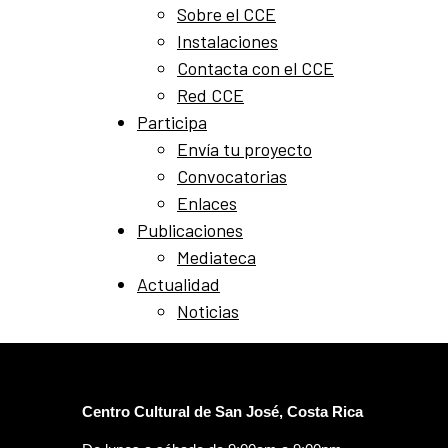
Sobre el CCE
Instalaciones
Contacta con el CCE
Red CCE
Participa
Envía tu proyecto
Convocatorias
Enlaces
Publicaciones
Mediateca
Actualidad
Noticias
Centro Cultural de San José, Costa Rica