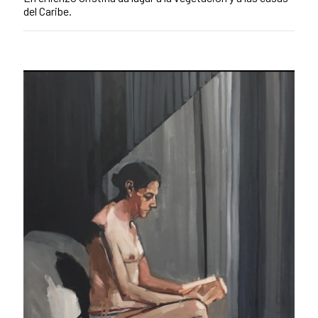
del Caribe.