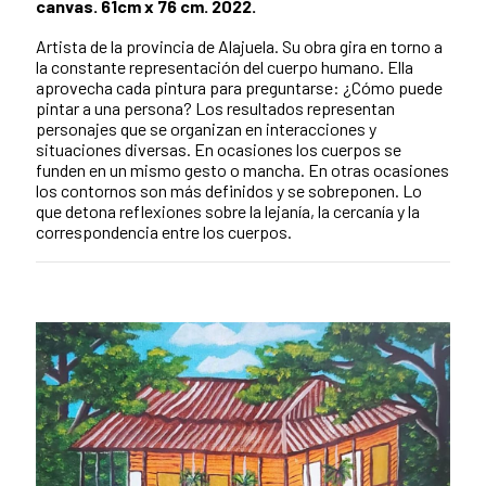
canvas. 61cm x 76 cm. 2022.
Artista de la provincia de Alajuela. Su obra gira en torno a
la constante representación del cuerpo humano. Ella
aprovecha cada pintura para preguntarse: ¿Cómo puede
pintar a una persona? Los resultados representan
personajes que se organizan en interacciones y
situaciones diversas. En ocasiones los cuerpos se
funden en un mismo gesto o mancha. En otras ocasiones
los contornos son más definidos y se sobreponen. Lo
que detona reflexiones sobre la lejanía, la cercanía y la
correspondencia entre los cuerpos.