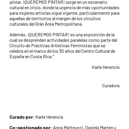
pintar. ¡QUEREMOS PINTAR! surge en un escenario
cultural en crisis, donde la urgencia de más oportunidades
para mujeres artistas sigue vigente, particularmente para
aquellas de territorios al margen de los circuitos
culturales del Grán Área Metropolitana.
Además. ¡QUEREMOS PINTAR! es una exposición de la
cual se desprenden actividades paralelas como parte del
Circuito de Prácticas Artísticas Feministas que se
celebra en el marco de los 30 años del Centro Cultural de
España en Costa Rica.”
Karla Herencia
Curadora
Curado por:
Karla Herencia
Co-gestionado por:
Anna Matteucci, Daniela Martén y