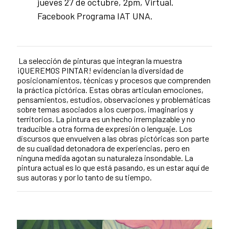
jueves 27 de octubre, 2pm, Virtual.
Facebook Programa IAT UNA.
La selección de pinturas que integran la muestra
¡QUEREMOS PINTAR! evidencian la diversidad de
posicionamientos, técnicas y procesos que comprenden
la práctica pictórica. Estas obras articulan emociones,
pensamientos, estudios, observaciones y problemáticas
sobre temas asociados a los cuerpos, imaginarios y
territorios. La pintura es un hecho irremplazable y no
traducible a otra forma de expresión o lenguaje. Los
discursos que envuelven a las obras pictóricas son parte
de su cualidad detonadora de experiencias, pero en
ninguna medida agotan su naturaleza insondable. La
pintura actual es lo que está pasando, es un estar aquí de
sus autoras y por lo tanto de su tiempo.