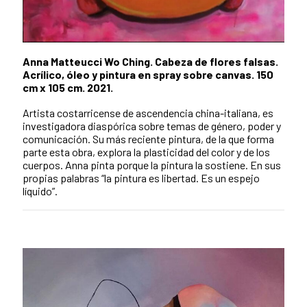
Anna Matteucci Wo Ching. Cabeza de flores falsas.
Acrílico, óleo y pintura en spray sobre canvas. 150
cm x 105 cm. 2021.
Artista costarricense de ascendencia china-italiana, es
investigadora diaspórica sobre temas de género, poder y
comunicación. Su más reciente pintura, de la que forma
parte esta obra, explora la plasticidad del color y de los
cuerpos. Anna pinta porque la pintura la sostiene. En sus
propias palabras “la pintura es libertad. Es un espejo
líquido”.