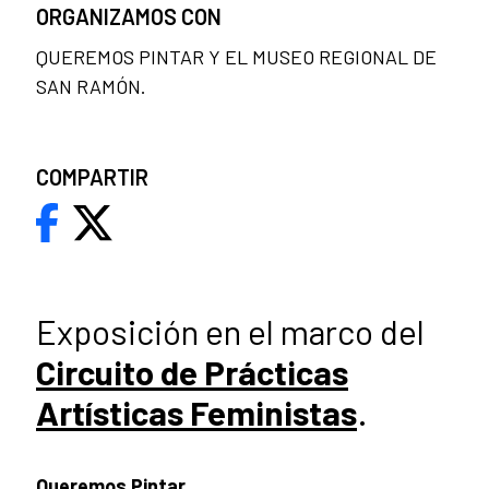
ORGANIZAMOS CON
QUEREMOS PINTAR Y EL MUSEO REGIONAL DE
SAN RAMÓN.
COMPARTIR
Exposición en el marco del
Circuito de Prácticas
Artísticas Feministas
.
Queremos Pintar