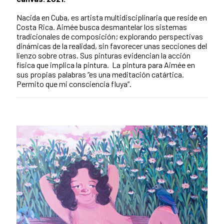
Nacida en Cuba, es artista multidisciplinaria que reside en
Costa Rica. Aimée busca desmantelar los sistemas
tradicionales de composición; explorando perspectivas
dinámicas de la realidad, sin favorecer unas secciones del
lienzo sobre otras. Sus pinturas evidencian la acción
física que implica la pintura. La pintura para Aimée en
sus propias palabras “es una meditación catártica.
Permito que mi consciencia fluya”.