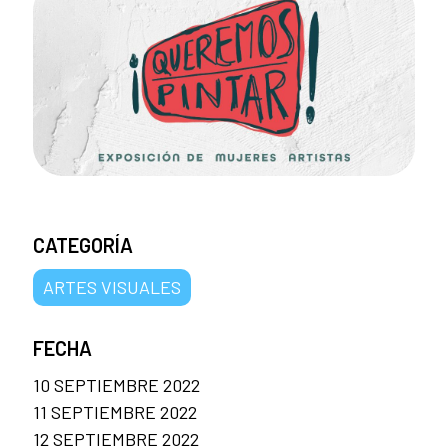
CATEGORÍA
ARTES VISUALES
FECHA
10 SEPTIEMBRE 2022
11 SEPTIEMBRE 2022
12 SEPTIEMBRE 2022