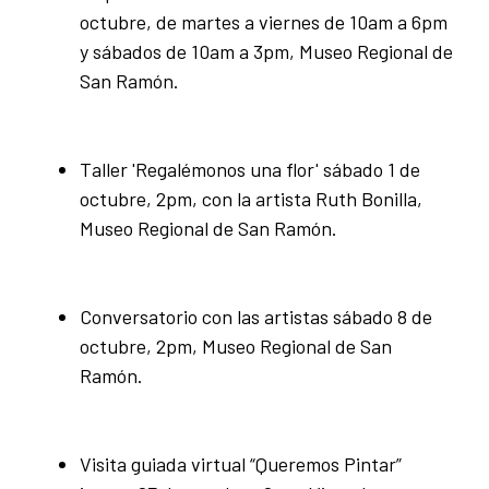
octubre, de martes a viernes de 10am a 6pm
y sábados de 10am a 3pm, Museo Regional de
San Ramón.
Taller 'Regalémonos una flor' sábado 1 de
octubre, 2pm, con la artista Ruth Bonilla,
Museo Regional de San Ramón.
Conversatorio con las artistas sábado 8 de
octubre, 2pm, Museo Regional de San
Ramón.
Visita guiada virtual “Queremos Pintar”