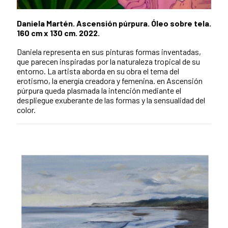
Daniela Martén. Ascensión púrpura. Óleo sobre tela.
160 cm x 130 cm. 2022.
Daniela representa en sus pinturas formas inventadas,
que parecen inspiradas por la naturaleza tropical de su
entorno. La artista aborda en su obra el tema del
erotismo, la energía creadora y femenina. en Ascensión
púrpura queda plasmada la intención mediante el
despliegue exuberante de las formas y la sensualidad del
color.