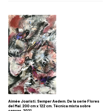
Aimée Joaristi. Semper Aedem. De la serie Flores
del Mal. 200 cm x 122 cm. Técnica mixta sobre
canvas. 2021.