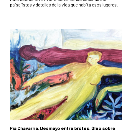
paisajistas y detalles de la vida que habita esos lugares.
Pía Chavarría. Desmayo entre brotes. Óleo sobre