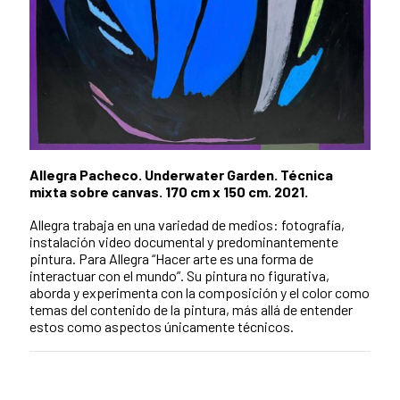
Allegra Pacheco. Underwater Garden. Técnica
mixta sobre canvas. 170 cm x 150 cm. 2021.
Allegra trabaja en una variedad de medios: fotografía,
instalación video documental y predominantemente
pintura. Para Allegra “Hacer arte es una forma de
interactuar con el mundo”. Su pintura no figurativa,
aborda y experimenta con la composición y el color como
temas del contenido de la pintura, más allá de entender
estos como aspectos únicamente técnicos.