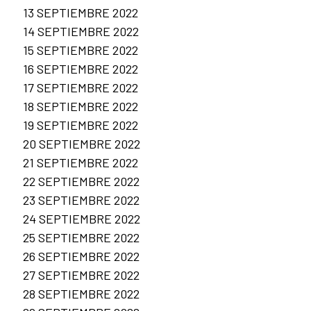
13 SEPTIEMBRE 2022
14 SEPTIEMBRE 2022
15 SEPTIEMBRE 2022
16 SEPTIEMBRE 2022
17 SEPTIEMBRE 2022
18 SEPTIEMBRE 2022
19 SEPTIEMBRE 2022
20 SEPTIEMBRE 2022
21 SEPTIEMBRE 2022
22 SEPTIEMBRE 2022
23 SEPTIEMBRE 2022
24 SEPTIEMBRE 2022
25 SEPTIEMBRE 2022
26 SEPTIEMBRE 2022
27 SEPTIEMBRE 2022
28 SEPTIEMBRE 2022