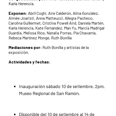
Karla Herencia.
Exponen:
Abril Coghi, Aire Calderón, Alina González,
Aimée Joaristi, Anna Matteucci, Allegra Pacheco,
Carolina Guillermet, Cristina Powell Aird, Daniela Martén,
Karla Herencia, Kate Fernández, Man Yu, Marcia Madrigal
Guardia, Melissa Ríos, Natalia Porras, Pía Chavarría,
Rebeca Martínez Monge, Ruth Bonilla
Mediaciones por:
Ruth Bonilla y artistas de la
exposición.
Actividades y fechas:
Inauguración sábado 10 de setiembre, 2pm,
Museo Regional de San Ramón.
Disponible del 10 de setiembre al 14 de