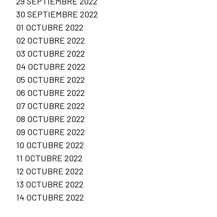
29 SEPTIEMBRE 2022
30 SEPTIEMBRE 2022
01 OCTUBRE 2022
02 OCTUBRE 2022
03 OCTUBRE 2022
04 OCTUBRE 2022
05 OCTUBRE 2022
06 OCTUBRE 2022
07 OCTUBRE 2022
08 OCTUBRE 2022
09 OCTUBRE 2022
10 OCTUBRE 2022
11 OCTUBRE 2022
12 OCTUBRE 2022
13 OCTUBRE 2022
14 OCTUBRE 2022