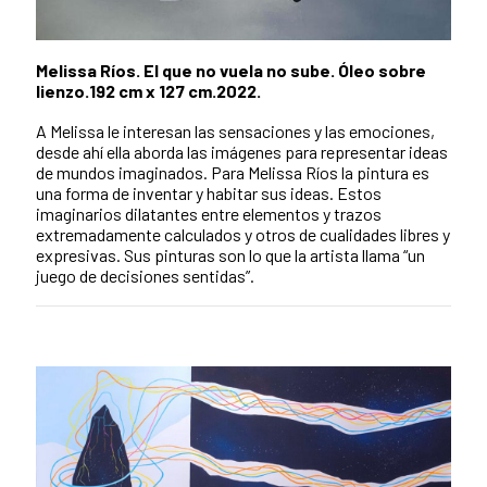
Melissa Ríos. El que no vuela no sube. Óleo sobre
lienzo.192 cm x 127 cm.2022.
A Melissa le interesan las sensaciones y las emociones,
desde ahí ella aborda las imágenes para representar ideas
de mundos imaginados. Para Melissa Ríos la pintura es
una forma de inventar y habitar sus ideas. Estos
imaginarios dilatantes entre elementos y trazos
extremadamente calculados y otros de cualidades libres y
expresivas. Sus pinturas son lo que la artista llama “un
juego de decisiones sentidas”.