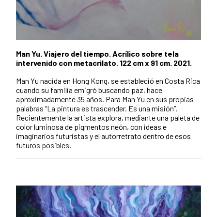
Man Yu. Viajero del tiempo. Acrílico sobre tela
intervenido con metacrilato. 122 cm x 91 cm. 2021.
Man Yu nacida en Hong Kong, se estableció en Costa Rica
cuando su familia emigró buscando paz, hace
aproximadamente 35 años. Para Man Yu en sus propias
palabras “La pintura es trascender. Es una misión”.
Recientemente la artista explora, mediante una paleta de
color luminosa de pigmentos neón, con ideas e
imaginarios futuristas y el autorretrato dentro de esos
futuros posibles.