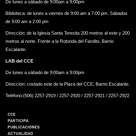
De lunes a sábado de 9:00am a 9:00pm
Biblioteca: de lunes a viernes de 9:00 am a 7:00 pm. Sábados
de 9:00 am a 2:00 pm
Dirección: de la Iglesia Santa Teresita 200 metros al este y 200
metros al norte. Frente a la Rotonda del Farolito. Barrio
Escalante.
LAB del CCE
De lunes a sábado de 9:00am a 9:00pm
Dirección: costado este de la Plaza del CCE, Barrio Escalante.
Teléfono:(506) 2257-2919 / 2257-2920 / 2257-2921 / 2257-2922
CCE
PARTICIPA
PUBLICACIONES
ACTUALIDAD