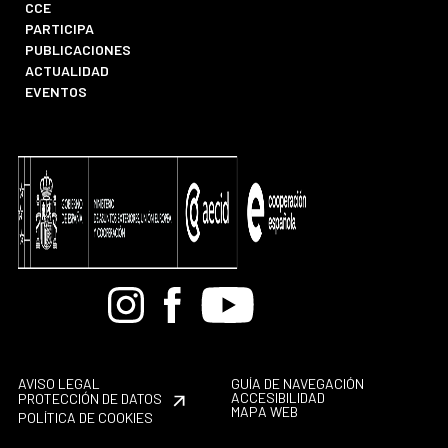
CCE
PARTICIPA
PUBLICACIONES
ACTUALIDAD
EVENTOS
Bandcamp
Instagram
Facebook
Youtube
AVISO LEGAL
GUÍA DE NAVEGACIÓN
ACCESIBILIDAD
PROTECCIÓN DE DATOS
MAPA WEB
POLÍTICA DE COOKIES