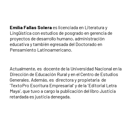
Emilia Fallas Solera
es licenciada en Literatura y
Lingüística con estudios de posgrado en gerencia de
proyectos de desarrollo humano, administración
educativa y también egresada del Doctorado en
Pensamiento Latinoamericano.
Actualmente, es docente de la Universidad Nacional en la
Dirección de Educación Rural y en el Centro de Estudios
Generales. Además, es directora y propietaria de
'TextoPro Escritura Empresarial' y de la 'Editorial Letra
Maya', que tuvo a cargo la publicación del libro Justicia
retardada es justicia denegada.