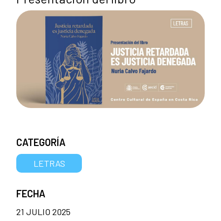
CATEGORÍA
LETRAS
FECHA
21 JULIO 2025