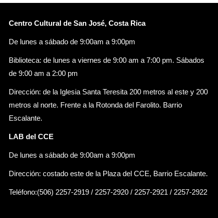
Centro Cultural de San José, Costa Rica
De lunes a sábado de 9:00am a 9:00pm
Biblioteca: de lunes a viernes de 9:00 am a 7:00 pm. Sábados
de 9:00 am a 2:00 pm
Dirección: de la Iglesia Santa Teresita 200 metros al este y 200
metros al norte. Frente a la Rotonda del Farolito. Barrio
Escalante.
LAB del CCE
De lunes a sábado de 9:00am a 9:00pm
Dirección: costado este de la Plaza del CCE, Barrio Escalante.
Teléfono:(506) 2257-2919 / 2257-2920 / 2257-2921 / 2257-2922