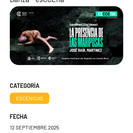
CATEGORÍA
ESCÉNICAS
FECHA
12 SEPTIEMBRE 2025