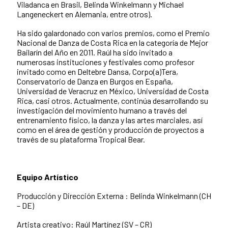
Viladanca en Brasil, Belinda Winkelmann y Michael
Langeneckert en Alemania, entre otros).
Ha sido galardonado con varios premios, como el Premio
Nacional de Danza de Costa Rica en la categoría de Mejor
Bailarín del Año en 2011. Raúl ha sido invitado a
numerosas instituciones y festivales como profesor
invitado como en Deltebre Dansa, Corpo(a)Tera,
Conservatorio de Danza en Burgos en España,
Universidad de Veracruz en México, Universidad de Costa
Rica, casi otros. Actualmente, continúa desarrollando su
investigación del movimiento humano a través del
entrenamiento físico, la danza y las artes marciales, así
como en el área de gestión y producción de proyectos a
través de su plataforma Tropical Bear.
Equipo Artístico
Producción y Dirección Externa : Belinda Winkelmann (CH
– DE)
Artista creativo: Raúl Martínez (SV – CR)