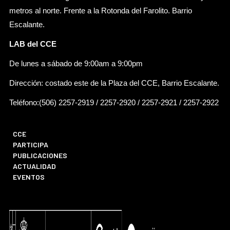
metros al norte. Frente a la Rotonda del Farolito. Barrio
Escalante.
LAB del CCE
De lunes a sábado de 9:00am a 9:00pm
Dirección: costado este de la Plaza del CCE, Barrio Escalante.
Teléfono:(506) 2257-2919 / 2257-2920 / 2257-2921 / 2257-2922
CCE
PARTICIPA
PUBLICACIONES
ACTUALIDAD
EVENTOS