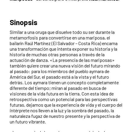
Sinopsis
Similar a una oruga que disuelve todo su ser durante la
metamorfosis para convertirse en una mariposa, el
bailarín Raúl Martínez (El Salvador – Costa Rica) encarna
una transformación que intenta exponer su historia y la
historia de muchas otras personas a través de la
actuación de danza. «La presencia de las mariposas»
también quiere crear una nueva visión del futuro mirando
al pasado: para los miembros del pueblo aymara de
América del Sur, el pasado está a la vista y el futuro
detrás. Los aymara tienen un concepto completamente
diferente del tiempo; miran al pasado en busca de
visiones de la vida futura en la tierra. Con esta idea de
retrospectiva como un potencial para las perspectivas
futuras, dejamos que la experiencia de vida y el cuerpo del
intérprete nos lleven a la luz y la sombra del pasado, la
naturaleza fugaz de nuestro presente y la perspectiva de
un futuro vibrante.