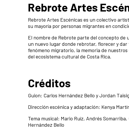
Rebrote Artes Escé
Rebrote Artes Escénicas es un colectivo artíst
su mayoría por personas migrantes en condic
El nombre de Rebrote parte del concepto de un
un nuevo lugar donde rebrotar, florecer y dar 
fenómeno migratorio, la memoria de nuestros 
del ecosistema cultural de Costa Rica.
Créditos
Guion: Carlos Hernández Bello y Jordan Taisi
Dirección escénica y adaptación: Kenya Martí
Tema musical: Mario Ruíz, Andrés Somarriba, 
Hernández Bello