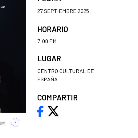
27 SEPTIEMBRE 2025
HORARIO
7:00 PM
LUGAR
CENTRO CULTURAL DE
ESPAÑA
COMPARTIR