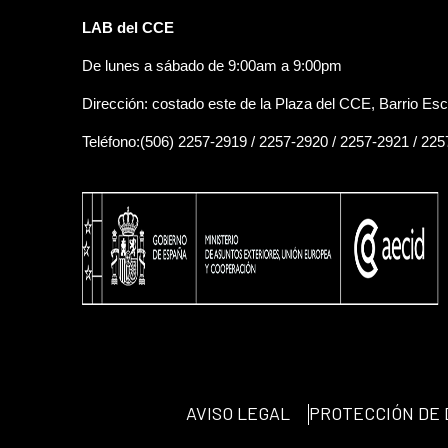
LAB del CCE
De lunes a sábado de 9:00am a 9:00pm
Dirección: costado este de la Plaza del CCE, Barrio Esc
Teléfono:(506) 2257-2919 / 2257-2920 / 2257-2921 / 22
AVISO LEGAL
PROTECCIÓN DE