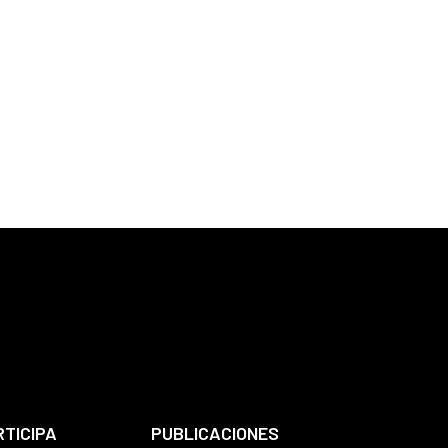
RTICIPA
PUBLICACIONES