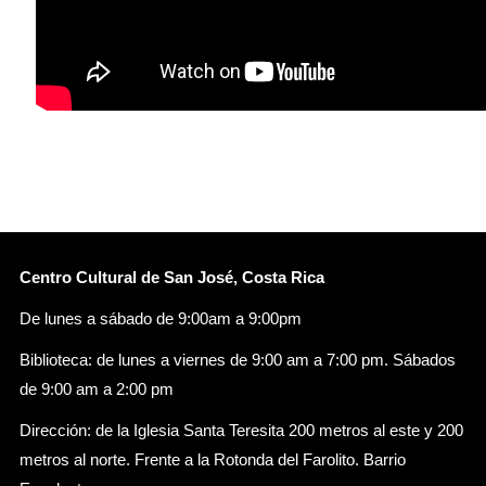
Centro Cultural de San José, Costa Rica
De lunes a sábado de 9:00am a 9:00pm
Biblioteca: de lunes a viernes de 9:00 am a 7:00 pm. Sábados
de 9:00 am a 2:00 pm
Dirección: de la Iglesia Santa Teresita 200 metros al este y 200
metros al norte. Frente a la Rotonda del Farolito. Barrio