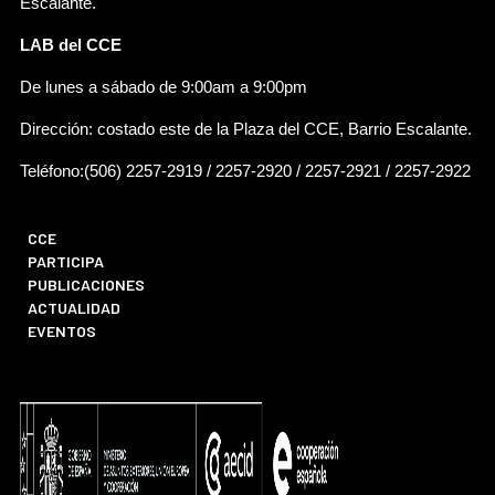
Escalante.
LAB del CCE
De lunes a sábado de 9:00am a 9:00pm
Dirección: costado este de la Plaza del CCE, Barrio Escalante.
Teléfono:(506) 2257-2919 / 2257-2920 / 2257-2921 / 2257-2922
CCE
PARTICIPA
PUBLICACIONES
ACTUALIDAD
EVENTOS