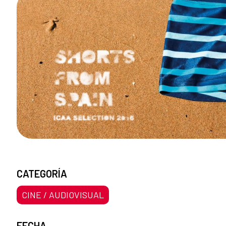
CATEGORÍA
CINE / AUDIOVISUAL
FECHA