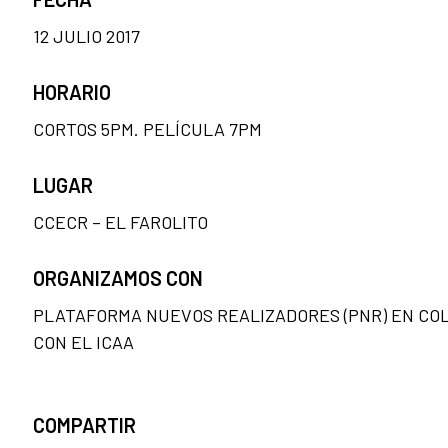
12 JULIO 2017
HORARIO
CORTOS 5PM. PELÍCULA 7PM
LUGAR
CCECR – EL FAROLITO
ORGANIZAMOS CON
PLATAFORMA NUEVOS REALIZADORES (PNR) EN CO
CON EL ICAA
COMPARTIR