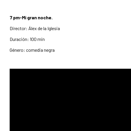
7 pm-Mi gran noche.
Director: Álex de la Iglesia
Duración: 100 min
Género: comedia negra