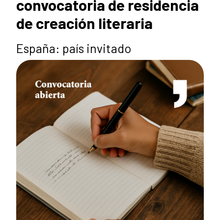
convocatoria de residencia
de creación literaria
España: país invitado