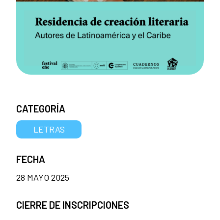
CATEGORÍA
LETRAS
FECHA
28 MAYO 2025
CIERRE DE INSCRIPCIONES