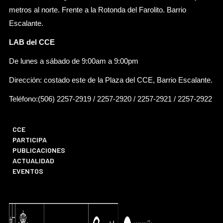
metros al norte. Frente a la Rotonda del Farolito. Barrio
Escalante.
LAB del CCE
De lunes a sábado de 9:00am a 9:00pm
Dirección: costado este de la Plaza del CCE, Barrio Escalante.
Teléfono:(506) 2257-2919 / 2257-2920 / 2257-2921 / 2257-2922
CCE
PARTICIPA
PUBLICACIONES
ACTUALIDAD
EVENTOS