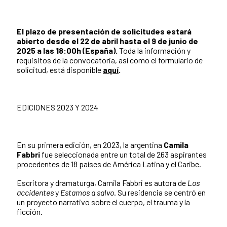
El plazo de presentación de solicitudes estará
abierto desde el 22 de abril hasta el 9 de junio de
2025 a las 18:00h (España).
Toda la información y
requisitos de la convocatoria, así como el formulario de
solicitud, está disponible
aquí
.
EDICIONES 2023 Y 2024
En su primera edición, en 2023, la argentina
Camila
Fabbri
fue seleccionada entre un total de 263 aspirantes
procedentes de 18 países de América Latina y el Caribe.
Escritora y dramaturga, Camila Fabbri es autora de
Los
accidentes
y
Estamos a salvo
. Su residencia se centró en
un proyecto narrativo sobre el cuerpo, el trauma y la
ficción.