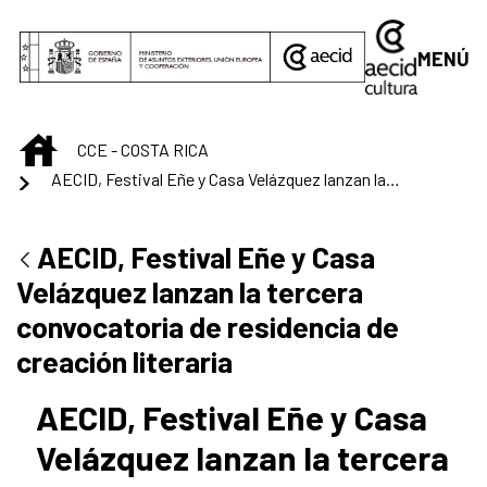
Saltar al contenido principal
MENÚ
INICIO
CCE - COSTA RICA
AECID, Festival Eñe y Casa Velázquez lanzan la tercera convocatoria de residencia de creación literaria
AECID, Festival Eñe y Casa
Velázquez lanzan la tercera
convocatoria de residencia de
creación literaria
AECID, Festival Eñe y Casa
Velázquez lanzan la tercera