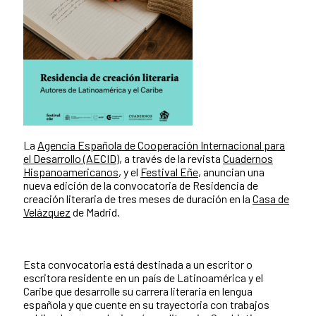
La
Agencia Española de Cooperación Internacional para
el Desarrollo (AECID)
, a través de la revista
Cuadernos
Hispanoamericanos
, y el
Festival Eñe
, anuncian una
nueva edición de la convocatoria de Residencia de
creación literaria de tres meses de duración en la
Casa de
Velázquez
de Madrid.
Esta convocatoria está destinada a un escritor o
escritora residente en un país de Latinoamérica y el
Caribe que desarrolle su carrera literaria en lengua
española y que cuente en su trayectoria con trabajos