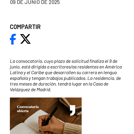
09 DE JUNIO DE 2025
COMPARTIR
La convocatoria, cuyo plazo de solicitud finaliza el 9 de
junio, está dirigida a escritores/as residentes en América
Latina y el Caribe que desarrollen su carrera en lengua
española y tengan trabajos publicados. La residencia, de
tres meses de duración, tendrá lugar en la Casa de
Velázquez de Madrid.