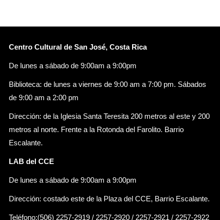
Centro Cultural de San José, Costa Rica
De lunes a sábado de 9:00am a 9:00pm
Biblioteca: de lunes a viernes de 9:00 am a 7:00 pm. Sábados
de 9:00 am a 2:00 pm
Dirección: de la Iglesia Santa Teresita 200 metros al este y 200
metros al norte. Frente a la Rotonda del Farolito. Barrio
Escalante.
LAB del CCE
De lunes a sábado de 9:00am a 9:00pm
Dirección: costado este de la Plaza del CCE, Barrio Escalante.
Teléfono:(506) 2257-2919 / 2257-2920 / 2257-2921 / 2257-2922