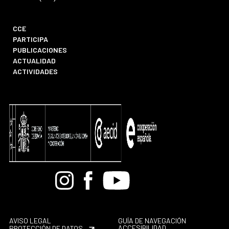
CCE
PARTICIPA
PUBLICACIONES
ACTUALIDAD
ACTIVIDADES
Bandcamp
Instagram
Facebook
Youtube
AVISO LEGAL
GUÍA DE NAVEGACIÓN
ACCESIBILIDAD
PROTECCIÓN DE DATOS