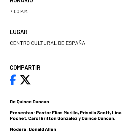
7:00 P.M.
LUGAR
CENTRO CULTURAL DE ESPAÑA
COMPARTIR
De Quince Duncan
Presentan: Pastor Elías Murillo, Priscila Scott, Lina
Pochet, Carol Britton González y Quince Duncan.
Modera: Donald Allen