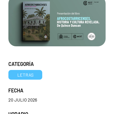
CATEGORÍA
LETRAS
FECHA
20 JULIO 2026
HORARIO