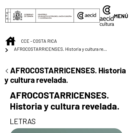
Saltar al contenido principal
MENÚ
INICIO
CCE - COSTA RICA
AFROCOSTARRICENSES. Historia y cultura revelada.
AFROCOSTARRICENSES. Historia
y cultura revelada.
AFROCOSTARRICENSES.
Historia y cultura revelada.
LETRAS