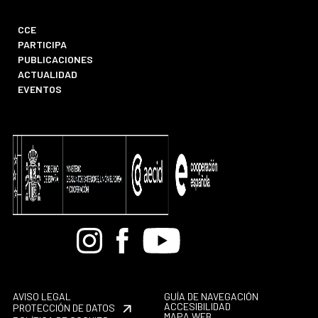
CCE
PARTICIPA
PUBLICACIONES
ACTUALIDAD
EVENTOS
Bandcamp
Instagram
Facebook
Youtube
AVISO LEGAL
GUÍA DE NAVEGACIÓN
ACCESIBILIDAD
PROTECCIÓN DE DATOS
MAPA WEB