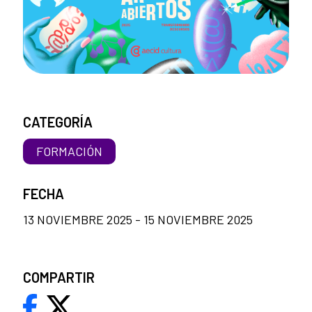
CATEGORÍA
FORMACIÓN
FECHA
13 NOVIEMBRE 2025 - 15 NOVIEMBRE 2025
COMPARTIR