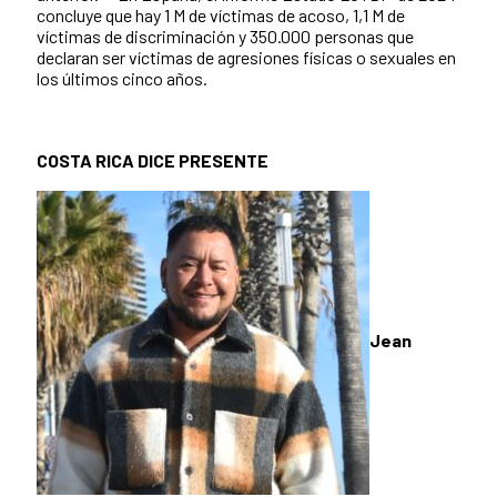
concluye que hay 1 M de víctimas de acoso, 1,1 M de
víctimas de discriminación y 350.000 personas que
declaran ser víctimas de agresiones físicas o sexuales en
los últimos cinco años.
COSTA RICA DICE PRESENTE
Jean