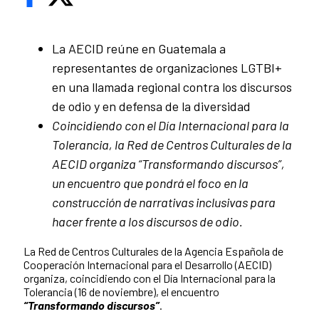
La AECID reúne en Guatemala a
representantes de organizaciones LGTBI+
en una llamada regional contra los discursos
de odio y en defensa de la diversidad
Coincidiendo con el Día Internacional para la
Tolerancia, la Red de Centros Culturales de la
AECID organiza “Transformando discursos”,
un encuentro que pondrá el foco en la
construcción de narrativas inclusivas para
hacer frente a los discursos de odio.
La Red de Centros Culturales de la Agencia Española de
Cooperación Internacional para el Desarrollo (AECID)
organiza, coincidiendo con el Día Internacional para la
Tolerancia (16 de noviembre), el encuentro
“Transformando discursos”
.