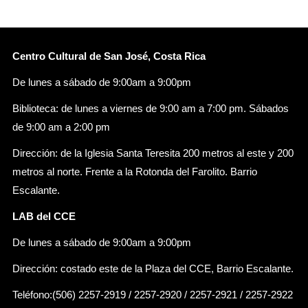
Centro Cultural de San José, Costa Rica
De lunes a sábado de 9:00am a 9:00pm
Biblioteca: de lunes a viernes de 9:00 am a 7:00 pm. Sábados
de 9:00 am a 2:00 pm
Dirección: de la Iglesia Santa Teresita 200 metros al este y 200
metros al norte. Frente a la Rotonda del Farolito. Barrio
Escalante.
LAB del CCE
De lunes a sábado de 9:00am a 9:00pm
Dirección: costado este de la Plaza del CCE, Barrio Escalante.
Teléfono:(506) 2257-2919 / 2257-2920 / 2257-2921 / 2257-2922