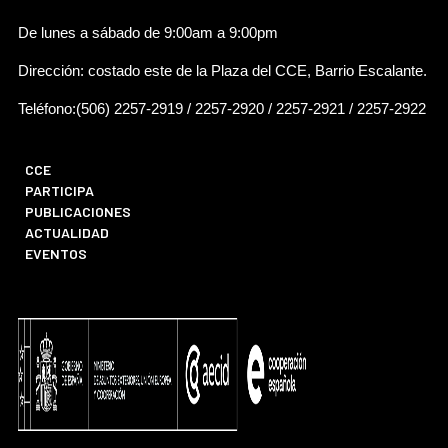
De lunes a sábado de 9:00am a 9:00pm
Dirección: costado este de la Plaza del CCE, Barrio Escalante.
Teléfono:(506) 2257-2919 / 2257-2920 / 2257-2921 / 2257-2922
CCE
PARTICIPA
PUBLICACIONES
ACTUALIDAD
EVENTOS