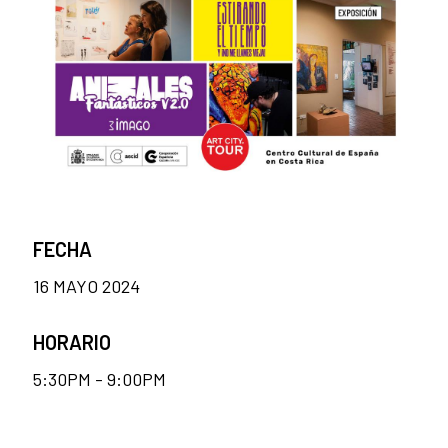
FECHA
16 MAYO 2024
HORARIO
5:30PM - 9:00PM