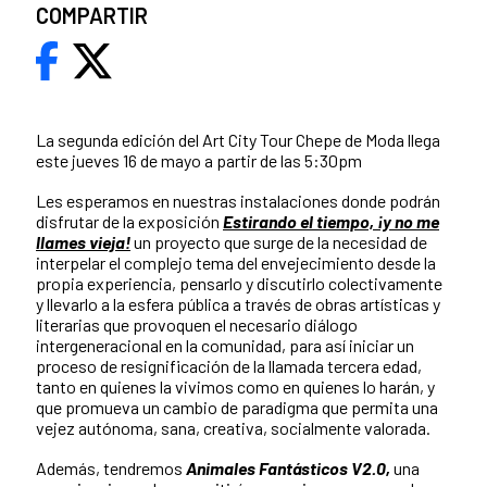
COMPARTIR
La segunda edición del Art City Tour Chepe de Moda llega
este jueves 16 de mayo a partir de las 5:30pm
Les esperamos en nuestras instalaciones donde podrán
disfrutar de la exposición
Estirando el tiempo, ¡y no me
llames vieja!
un proyecto que surge de la necesidad de
interpelar el complejo tema del envejecimiento desde la
propia experiencia, pensarlo y discutirlo colectivamente
y llevarlo a la esfera pública a través de obras artísticas y
literarias que provoquen el necesario diálogo
intergeneracional en la comunidad, para así iniciar un
proceso de resignificación de la llamada tercera edad,
tanto en quienes la vivimos como en quienes lo harán, y
que promueva un cambio de paradigma que permita una
vejez autónoma, sana, creativa, socialmente valorada.
Además, tendremos
Animales Fantásticos V2.0,
una