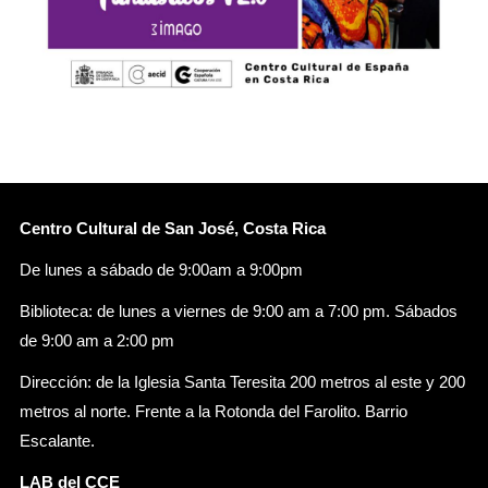
Centro Cultural de San José, Costa Rica
De lunes a sábado de 9:00am a 9:00pm
Biblioteca: de lunes a viernes de 9:00 am a 7:00 pm. Sábados
de 9:00 am a 2:00 pm
Dirección: de la Iglesia Santa Teresita 200 metros al este y 200
metros al norte. Frente a la Rotonda del Farolito. Barrio
Escalante.
LAB del CCE