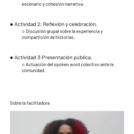
escenario y cohesión narrativa.
● Actividad 2: Reflexión y celebración.
○ Discusión grupal sobre la experiencia y
compartición de historias.
● Actividad 3:Presentación pública.
○ Actuación del spoken word colectivo ante la
comunidad.
Sobre la facilitadora