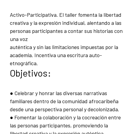
Activo-Participativa. El taller fomenta la libertad
creativa y la expresión individual, alentando a las
personas participantes a contar sus historias con
una voz
auténtica y sin las limitaciones impuestas por la
academia. Incentiva una escritura auto-
etnográfica.
Objetivos:
● Celebrar y honrar las diversas narrativas
familiares dentro de la comunidad afrocaribeña
desde una perspectiva personal y decolonizada.
● Fomentar la colaboración y la cocreación entre
las personas participantes, promoviendo la
libertad creativa y la expresión auténtica.