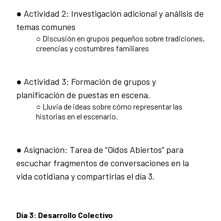
● Actividad 2: Investigación adicional y análisis de
temas comunes
○ Discusión en grupos pequeños sobre tradiciones,
creencias y costumbres familiares
● Actividad 3: Formación de grupos y
planificación de puestas en escena.
○ Lluvia de ideas sobre cómo representar las
historias en el escenario.
● Asignación: Tarea de “Oídos Abiertos” para
escuchar fragmentos de conversaciones en la
vida cotidiana y compartirlas el día 3.
Día 3: Desarrollo Colectivo