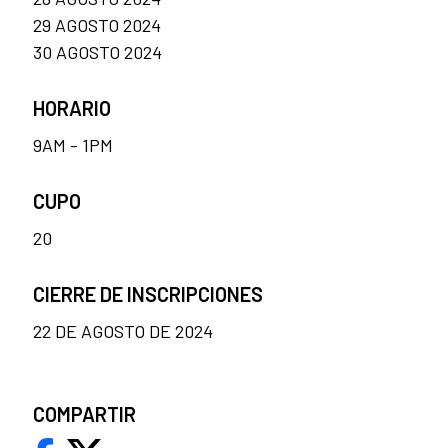
29 AGOSTO 2024
30 AGOSTO 2024
HORARIO
9AM - 1PM
CUPO
20
CIERRE DE INSCRIPCIONES
22 DE AGOSTO DE 2024
COMPARTIR