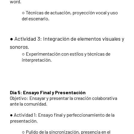
word.
○ Técnicas de actuación, proyección vocal y uso
del escenario.
● Actividad 3: Integración de elementos visuales y
sonoros.
○ Experimentación con estilos y técnicas de
interpretación.
Día 5: Ensayo Final y Presentación
Objetivo: Ensayar y presentar la creación colaborativa
ante la comunidad.
● Actividad 1: Ensayo final y perfeccionamiento de la
presentación.
○ Pulido de la sincronización, presencia en el