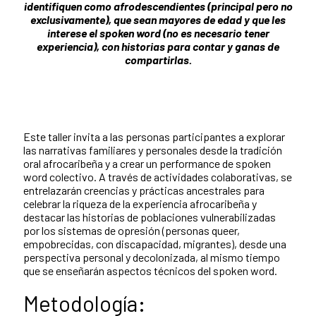
identifiquen como afrodescendientes (principal pero no
exclusivamente), que sean mayores de edad y que les
interese el spoken word (no es necesario tener
experiencia), con historias para contar y ganas de
compartirlas.
Este taller invita a las personas participantes a explorar
las narrativas familiares y personales desde la tradición
oral afrocaribeña y a crear un performance de spoken
word colectivo. A través de actividades colaborativas, se
entrelazarán creencias y prácticas ancestrales para
celebrar la riqueza de la experiencia afrocaribeña y
destacar las historias de poblaciones vulnerabilizadas
por los sistemas de opresión (personas queer,
empobrecidas, con discapacidad, migrantes), desde una
perspectiva personal y decolonizada, al mismo tiempo
que se enseñarán aspectos técnicos del spoken word.
Metodología: