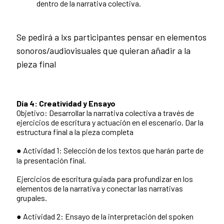
dentro de la narrativa colectiva.
Se pedirá a lxs participantes pensar en elementos
sonoros/audiovisuales que quieran añadir a la
pieza final
Día 4: Creatividad y Ensayo
Objetivo: Desarrollar la narrativa colectiva a través de
ejercicios de escritura y actuación en el escenario. Dar la
estructura final a la pieza completa
● Actividad 1: Selección de los textos que harán parte de
la presentación final.
Ejercicios de escritura guiada para profundizar en los
elementos de la narrativa y conectar las narrativas
grupales.
● Actividad 2: Ensayo de la interpretación del spoken