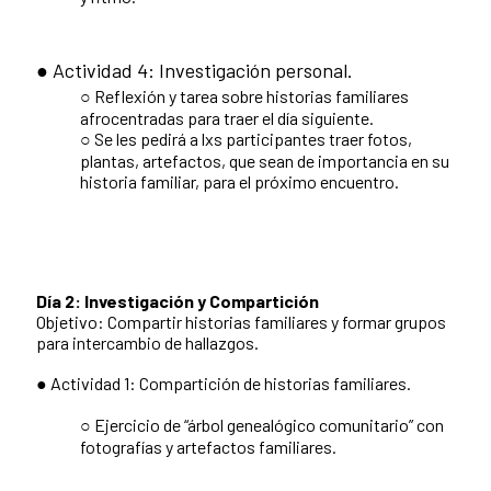
● Actividad 4: Investigación personal.
○ Reflexión y tarea sobre historias familiares
afrocentradas para traer el día siguiente.
○ Se les pedirá a lxs participantes traer fotos,
plantas, artefactos, que sean de importancia en su
historia familiar, para el próximo encuentro.
Día 2: Investigación y Compartición
Objetivo: Compartir historias familiares y formar grupos
para intercambio de hallazgos.
● Actividad 1: Compartición de historias familiares.
○ Ejercicio de “árbol genealógico comunitario” con
fotografías y artefactos familiares.