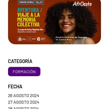
CATEGORÍA
FORMACIÓN
FECHA
26 AGOSTO 2024
27 AGOSTO 2024
28 AGOSTO 2024