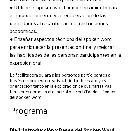
● Utilizar el spoken word como herramienta para
el empoderamiento y la recuperación de las
identidades afrocaribeñas, sin restricciones
académicas.
● Enseñar aspectos técnicos del spoken word
para enriquecer la presentación final y mejorar
las habilidades de las personas participantes en la
expresión oral.
La facilitadora guiará a las personas participantes a
través del proceso creativo, brindándoles apoyo y
orientación tanto en la exploración de sus narrativas
familiares como en el desarrollo de habilidades técnicas
del spoken word.
Programa
Día 1: Introducción y Bases del Spoken Word