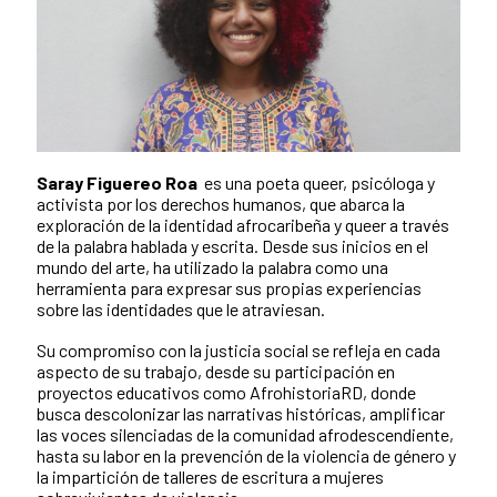
Saray Figuereo Roa
es una poeta queer, psicóloga y
activista por los derechos humanos, que abarca la
exploración de la identidad afrocaribeña y queer a través
de la palabra hablada y escrita. Desde sus inicios en el
mundo del arte, ha utilizado la palabra como una
herramienta para expresar sus propias experiencias
sobre las identidades que le atraviesan.
Su compromiso con la justicia social se refleja en cada
aspecto de su trabajo, desde su participación en
proyectos educativos como AfrohistoriaRD, donde
busca descolonizar las narrativas históricas, amplificar
las voces silenciadas de la comunidad afrodescendiente,
hasta su labor en la prevención de la violencia de género y
la impartición de talleres de escritura a mujeres