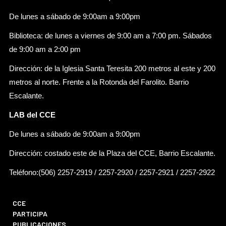
De lunes a sábado de 9:00am a 9:00pm
Biblioteca: de lunes a viernes de 9:00 am a 7:00 pm. Sábados
de 9:00 am a 2:00 pm
Dirección: de la Iglesia Santa Teresita 200 metros al este y 200
metros al norte. Frente a la Rotonda del Farolito. Barrio
Escalante.
LAB del CCE
De lunes a sábado de 9:00am a 9:00pm
Dirección: costado este de la Plaza del CCE, Barrio Escalante.
Teléfono:(506) 2257-2919 / 2257-2920 / 2257-2921 / 2257-2922
CCE
PARTICIPA
PUBLICACIONES