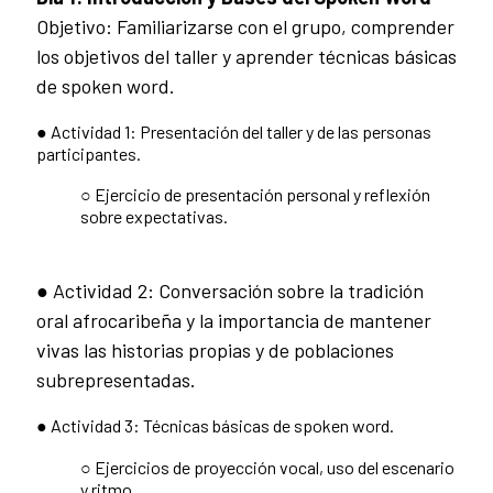
Objetivo: Familiarizarse con el grupo, comprender
los objetivos del taller y aprender técnicas básicas
de spoken word.
● Actividad 1: Presentación del taller y de las personas
participantes.
○ Ejercicio de presentación personal y reflexión
sobre expectativas.
● Actividad 2: Conversación sobre la tradición
oral afrocaribeña y la importancia de mantener
vivas las historias propias y de poblaciones
subrepresentadas.
● Actividad 3: Técnicas básicas de spoken word.
○ Ejercicios de proyección vocal, uso del escenario
y ritmo.