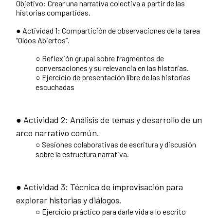
Objetivo: Crear una narrativa colectiva a partir de las
historias compartidas.
● Actividad 1: Compartición de observaciones de la tarea
“Oídos Abiertos”.
○ Reflexión grupal sobre fragmentos de
conversaciones y su relevancia en las historias.
○ Ejercicio de presentación libre de las historias
escuchadas
● Actividad 2: Análisis de temas y desarrollo de un
arco narrativo común.
○ Sesiones colaborativas de escritura y discusión
sobre la estructura narrativa.
● Actividad 3: Técnica de improvisación para
explorar historias y diálogos.
○ Ejercicio práctico para darle vida a lo escrito