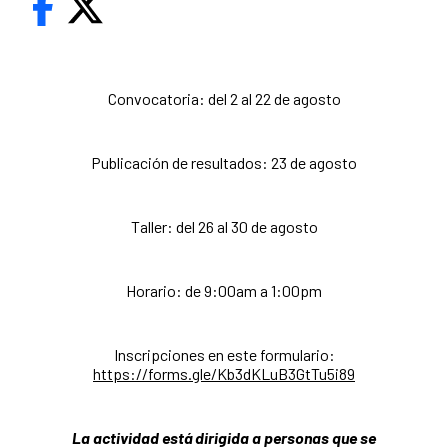
Convocatoria: del 2 al 22 de agosto
Publicación de resultados: 23 de agosto
Taller: del 26 al 30 de agosto
Horario: de 9:00am a 1:00pm
Inscripciones en este formulario:
https://forms.gle/Kb3dKLuB3GtTu5i89
La actividad está dirigida a personas que
se