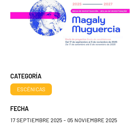
CATEGORÍA
ESCÉNICAS
FECHA
17 SEPTIEMBRE 2025 - 05 NOVIEMBRE 2025