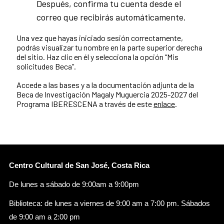
Después, confirma tu cuenta desde el
correo que recibirás automáticamente.
Una vez que hayas iniciado sesión correctamente,
podrás visualizar tu nombre en la parte superior derecha
del sitio. Haz clic en él y selecciona la opción “Mis
solicitudes Beca”.
Accede a las bases y a la documentación adjunta de la
Beca de Investigación Magaly Muguercia 2025-2027 del
Programa IBERESCENA a través de este
enlace
.
Centro Cultural de San José, Costa Rica
De lunes a sábado de 9:00am a 9:00pm
Biblioteca: de lunes a viernes de 9:00 am a 7:00 pm. Sábados
de 9:00 am a 2:00 pm