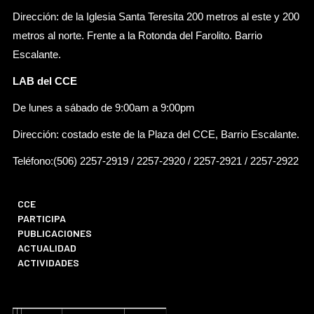
Dirección: de la Iglesia Santa Teresita 200 metros al este y 200
metros al norte. Frente a la Rotonda del Farolito. Barrio
Escalante.
LAB del CCE
De lunes a sábado de 9:00am a 9:00pm
Dirección: costado este de la Plaza del CCE, Barrio Escalante.
Teléfono:(506) 2257-2919 / 2257-2920 / 2257-2921 / 2257-2922
CCE
PARTICIPA
PUBLICACIONES
ACTUALIDAD
ACTIVIDADES