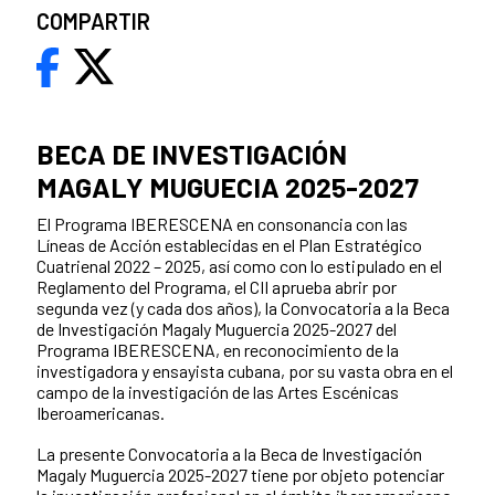
COMPARTIR
BECA DE INVESTIGACIÓN
MAGALY MUGUECIA 2025-2027
El Programa IBERESCENA en consonancia con las
Líneas de Acción establecidas en el Plan Estratégico
Cuatrienal 2022 – 2025, así como con lo estipulado en el
Reglamento del Programa, el CII aprueba abrir por
segunda vez (y cada dos años), la Convocatoria a la Beca
de Investigación Magaly Muguercia 2025-2027 del
Programa IBERESCENA, en reconocimiento de la
investigadora y ensayista cubana, por su vasta obra en el
campo de la investigación de las Artes Escénicas
Iberoamericanas.
La presente Convocatoria a la Beca de Investigación
Magaly Muguercia 2025-2027 tiene por objeto potenciar