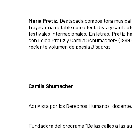
María Pretiz
. Destacada compositora musical;
trayectoria notable como tecladista y cantau
festivales internacionales. En letras, Pretiz 
con Loida Pretiz y Camila Schumacher– (1999)
reciente
volumen de poesía
Bisagras
.
Camila Shumacher
Activista por los Derechos Humanos, docente, 
Fundadora del programa “De las calles a las au