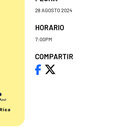
28 AGOSTO 2024
HORARIO
7:00PM
COMPARTIR