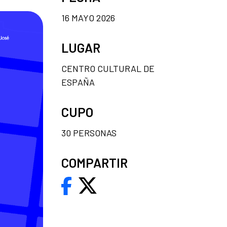
16 MAYO 2026
LUGAR
CENTRO CULTURAL DE
ESPAÑA
CUPO
30 PERSONAS
COMPARTIR