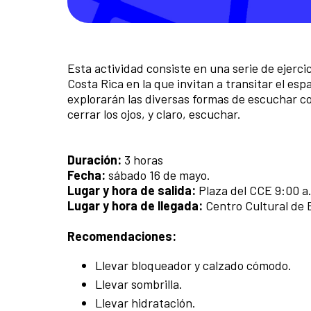
Esta actividad consiste en una serie de ejerc
Costa Rica en la que invitan a transitar el es
explorarán las diversas formas de escuchar co
cerrar los ojos, y claro, escuchar.
Duración:
3 horas
Fecha:
sábado 16 de mayo.
Lugar y hora de salida:
Plaza del CCE 9:00 a.
Lugar y hora de llegada:
Centro Cultural de 
Recomendaciones:
Llevar bloqueador y calzado cómodo.
Llevar sombrilla.
Llevar hidratación.