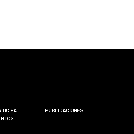
RTICIPA
PUBLICACIONES
ENTOS