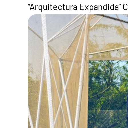
“Arquitectura Expandida” 