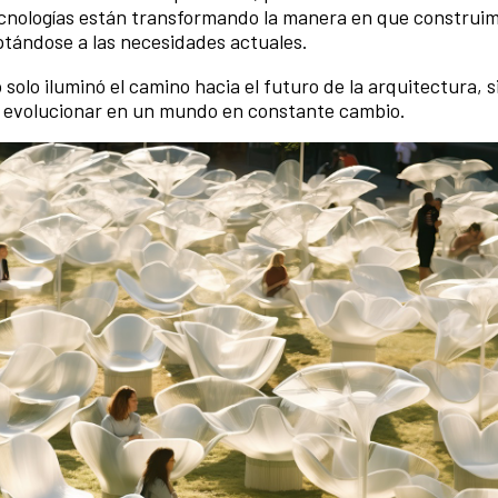
ecnologías están transformando la manera en que construim
tándose a las necesidades actuales.
solo iluminó el camino hacia el futuro de la arquitectura, 
y evolucionar en un mundo en constante cambio.