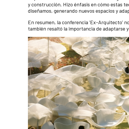
y construcción. Hizo énfasis en cómo estas t
diseñamos, generando nuevos espacios y adap
En resumen, la conferencia 'Ex-Arquitecto' no 
también resaltó la importancia de adaptarse 