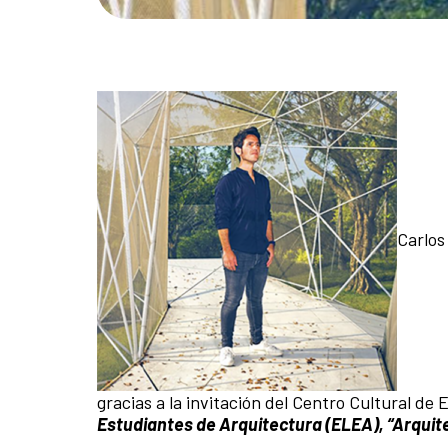
Carlos
gracias a la invitación del Centro Cultural de
Estudiantes de Arquitectura (ELEA), “Arquit