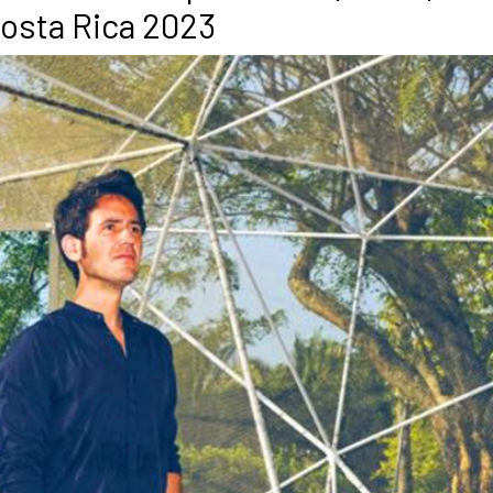
Costa Rica 2023