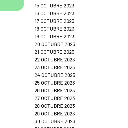
15 OCTUBRE 2023
16 OCTUBRE 2023
17 OCTUBRE 2023
18 OCTUBRE 2023
19 OCTUBRE 2023
20 OCTUBRE 2023
21 OCTUBRE 2023
22 OCTUBRE 2023
23 OCTUBRE 2023
24 OCTUBRE 2023
25 OCTUBRE 2023
26 OCTUBRE 2023
27 OCTUBRE 2023
28 OCTUBRE 2023
29 OCTUBRE 2023
30 OCTUBRE 2023