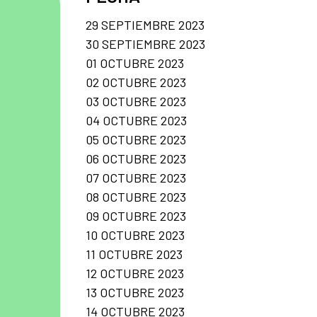
29 SEPTIEMBRE 2023
30 SEPTIEMBRE 2023
01 OCTUBRE 2023
02 OCTUBRE 2023
03 OCTUBRE 2023
04 OCTUBRE 2023
05 OCTUBRE 2023
06 OCTUBRE 2023
07 OCTUBRE 2023
08 OCTUBRE 2023
09 OCTUBRE 2023
10 OCTUBRE 2023
11 OCTUBRE 2023
12 OCTUBRE 2023
13 OCTUBRE 2023
14 OCTUBRE 2023