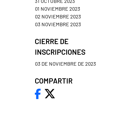
31 OCTUBRE 2023
01 NOVIEMBRE 2023
02 NOVIEMBRE 2023
03 NOVIEMBRE 2023
CIERRE DE
INSCRIPCIONES
03 DE NOVIEMBRE DE 2023
COMPARTIR