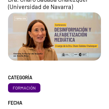
(Universidad de Navarra)
CATEGORÍA
FORMACIÓN
FECHA