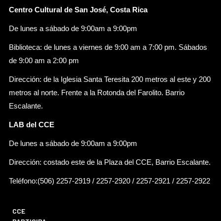
Centro Cultural de San José, Costa Rica
De lunes a sábado de 9:00am a 9:00pm
Biblioteca: de lunes a viernes de 9:00 am a 7:00 pm. Sábados
de 9:00 am a 2:00 pm
Dirección: de la Iglesia Santa Teresita 200 metros al este y 200
metros al norte. Frente a la Rotonda del Farolito. Barrio
Escalante.
LAB del CCE
De lunes a sábado de 9:00am a 9:00pm
Dirección: costado este de la Plaza del CCE, Barrio Escalante.
Teléfono:(506) 2257-2919 / 2257-2920 / 2257-2921 / 2257-2922
CCE