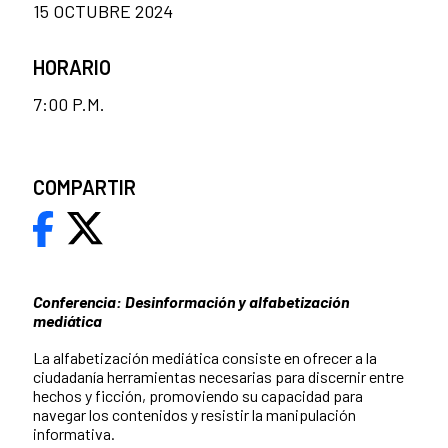
15 OCTUBRE 2024
HORARIO
7:00 P.M.
COMPARTIR
Conferencia: Desinformación y alfabetización
mediática
La alfabetización mediática consiste en ofrecer a la
ciudadanía herramientas necesarias para discernir entre
hechos y ficción, promoviendo su capacidad para
navegar los contenidos y resistir la manipulación
informativa.