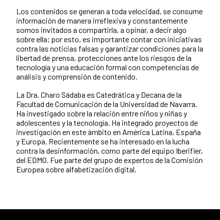
Los contenidos se generan a toda velocidad, se consume
información de manera irreflexiva y constantemente
somos invitados a compartirla, a opinar, a decir algo
sobre ella; por esto, es importante contar con iniciativas
contra las noticias falsas y garantizar condiciones para la
libertad de prensa, protecciones ante los riesgos de la
tecnología y una educación formal con competencias de
análisis y comprensión de contenido.
La Dra. Charo Sádaba es Catedrática y Decana de la
Facultad de Comunicación de la Universidad de Navarra.
Ha investigado sobre la relación entre niños y niñas y
adolescentes y la tecnología. Ha integrado proyectos de
investigación en este ámbito en América Latina, España
y Europa. Recientemente se ha interesado en la lucha
contra la desinformación, como parte del equipo Iberifier,
del EDMO. Fue parte del grupo de expertos de la Comisión
Europea sobre alfabetización digital.