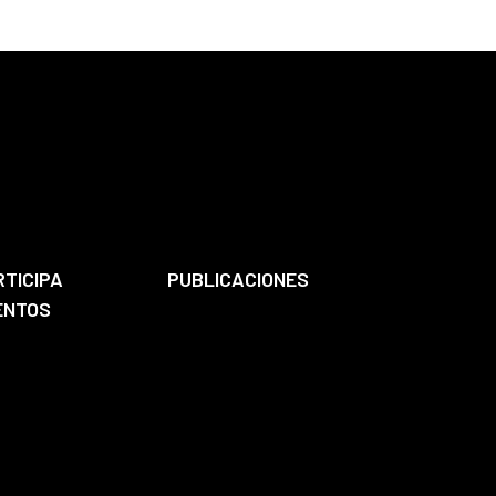
RTICIPA
PUBLICACIONES
ENTOS