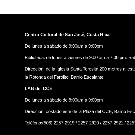
Centro Cultural de San José, Costa Rica
De lunes a sábado de 9:00am a 9:00pm
Biblioteca: de lunes a viernes de 9:00 am a 7:00 pm. S
Dirección: de la Iglesia Santa Teresita 200 metros al est
la Rotonda del Farolito. Barrio Escalante.
LAB del CCE
De lunes a sábado de 9:00am a 9:00pm
Dirección: costado este de la Plaza del CCE, Barrio Esc
Teléfono:(506) 2257-2919 / 2257-2920 / 2257-2921 / 22