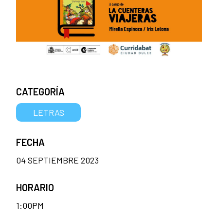
CATEGORÍA
LETRAS
FECHA
04 SEPTIEMBRE 2023
HORARIO
1:00PM