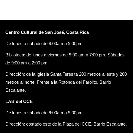
Centro Cultural de San José, Costa Rica
De lunes a sábado de 9:00am a 9:00pm
Biblioteca: de lunes a viernes de 9:00 am a 7:00 pm. Sábados
de 9:00 am a 2:00 pm
Dirección: de la Iglesia Santa Teresita 200 metros al este y 200
metros al norte. Frente a la Rotonda del Farolito. Barrio
Escalante.
LAB del CCE
De lunes a sábado de 9:00am a 9:00pm
Dirección: costado este de la Plaza del CCE, Barrio Escalante.