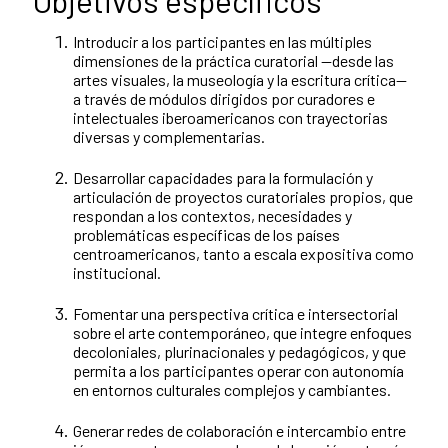
Objetivos específicos
Introducir a los participantes en las múltiples
dimensiones de la práctica curatorial —desde las
artes visuales, la museología y la escritura crítica—
a través de módulos dirigidos por curadores e
intelectuales iberoamericanos con trayectorias
diversas y complementarias.
Desarrollar capacidades para la formulación y
articulación de proyectos curatoriales propios, que
respondan a los contextos, necesidades y
problemáticas específicas de los países
centroamericanos, tanto a escala expositiva como
institucional.
Fomentar una perspectiva crítica e intersectorial
sobre el arte contemporáneo, que integre enfoques
decoloniales, plurinacionales y pedagógicos, y que
permita a los participantes operar con autonomía
en entornos culturales complejos y cambiantes.
Generar redes de colaboración e intercambio entre