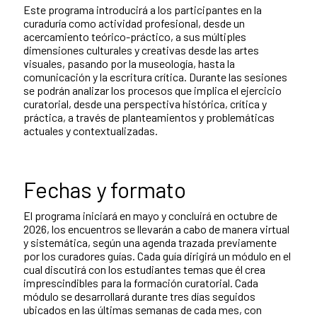
Este programa introducirá a los participantes en la
curaduría como actividad profesional, desde un
acercamiento teórico-práctico, a sus múltiples
dimensiones culturales y creativas desde las artes
visuales, pasando por la museología, hasta la
comunicación y la escritura crítica. Durante las sesiones
se podrán analizar los procesos que implica el ejercicio
curatorial, desde una perspectiva histórica, crítica y
práctica, a través de planteamientos y problemáticas
actuales y contextualizadas.
Fechas y formato
El programa iniciará en mayo y concluirá en octubre de
2026, los encuentros se llevarán a cabo de manera virtual
y sistemática, según una agenda trazada previamente
por los curadores guías. Cada guía dirigirá un módulo en el
cual discutirá con los estudiantes temas que él crea
imprescindibles para la formación curatorial. Cada
módulo se desarrollará durante tres días seguidos
ubicados en las últimas semanas de cada mes, con