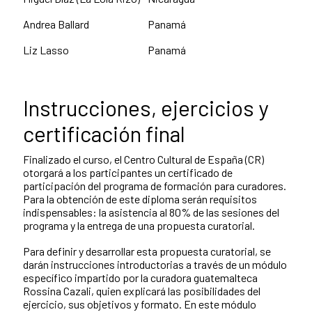
Andrea Ballard
Panamá
Liz Lasso
Panamá
Instrucciones, ejercicios y
certificación final
Finalizado el curso, el Centro Cultural de España (CR)
otorgará a los participantes un certificado de
participación del programa de formación para curadores.
Para la obtención de este diploma serán requisitos
indispensables: la asistencia al 80% de las sesiones del
programa y la entrega de una propuesta curatorial.
Para definir y desarrollar esta propuesta curatorial, se
darán instrucciones introductorias a través de un módulo
específico impartido por la curadora guatemalteca
Rossina Cazali, quien explicará las posibilidades del
ejercicio, sus objetivos y formato. En este módulo