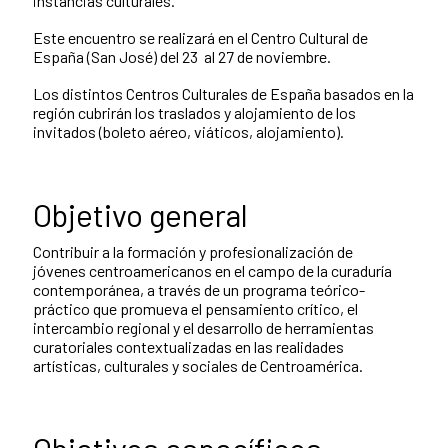
instancias culturales.
Este encuentro se realizará en el Centro Cultural de
España (San José) del 23 al 27 de noviembre.
Los distintos Centros Culturales de España basados en la
región cubrirán los traslados y alojamiento de los
invitados (boleto aéreo, viáticos, alojamiento).
Objetivo general
Contribuir a la formación y profesionalización de
jóvenes centroamericanos en el campo de la curaduría
contemporánea, a través de un programa teórico-
práctico que promueva el pensamiento crítico, el
intercambio regional y el desarrollo de herramientas
curatoriales contextualizadas en las realidades
artísticas, culturales y sociales de Centroamérica.