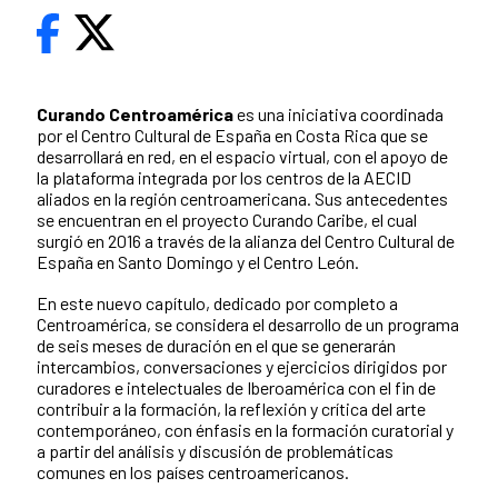
Curando Centroamérica
es una iniciativa coordinada
por el Centro Cultural de España en Costa Rica que se
desarrollará en red, en el espacio virtual, con el apoyo de
la plataforma integrada por los centros de la AECID
aliados en la región centroamericana. Sus antecedentes
se encuentran en el proyecto Curando Caribe, el cual
surgió en 2016 a través de la alianza del Centro Cultural de
España en Santo Domingo y el Centro León.
En este nuevo capítulo, dedicado por completo a
Centroamérica, se considera el desarrollo de un programa
de seis meses de duración en el que se generarán
intercambios, conversaciones y ejercicios dirigidos por
curadores e intelectuales de Iberoamérica con el fin de
contribuir a la formación, la reflexión y crítica del arte
contemporáneo, con énfasis en la formación curatorial y
a partir del análisis y discusión de problemáticas
comunes en los países centroamericanos.