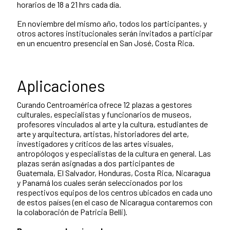
horarios de 18 a 21 hrs cada día.
En noviembre del mismo año, todos los participantes, y
otros actores institucionales serán invitados a participar
en un encuentro presencial en San José, Costa Rica.
Aplicaciones
Curando Centroamérica ofrece 12 plazas a gestores
culturales, especialistas y funcionarios de museos,
profesores vinculados al arte y la cultura, estudiantes de
arte y arquitectura, artistas, historiadores del arte,
investigadores y críticos de las artes visuales,
antropólogos y especialistas de la cultura en general. Las
plazas serán asignadas a dos participantes de
Guatemala, El Salvador, Honduras, Costa Rica, Nicaragua
y Panamá los cuales serán seleccionados por los
respectivos equipos de los centros ubicados en cada uno
de estos países (en el caso de Nicaragua contaremos con
la colaboración de Patricia Belli).