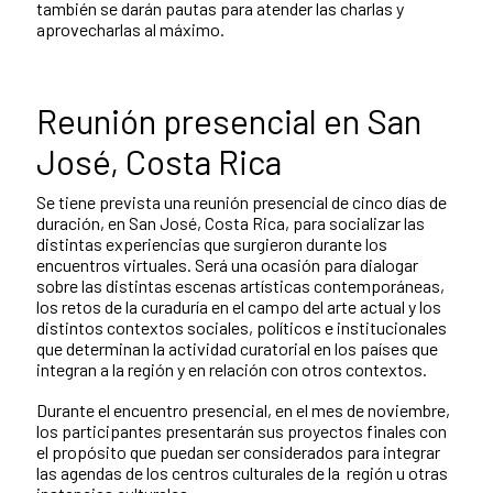
también se darán pautas para atender las charlas y
aprovecharlas al máximo.
Reunión presencial en San
José, Costa Rica
Se tiene prevista una reunión presencial de cinco días de
duración, en San José, Costa Rica, para socializar las
distintas experiencias que surgieron durante los
encuentros virtuales. Será una ocasión para dialogar
sobre las distintas escenas artísticas contemporáneas,
los retos de la curaduría en el campo del arte actual y los
distintos contextos sociales, políticos e institucionales
que determinan la actividad curatorial en los países que
integran a la región y en relación con otros contextos.
Durante el encuentro presencial, en el mes de noviembre,
los participantes presentarán sus proyectos finales con
el propósito que puedan ser considerados para integrar
las agendas de los centros culturales de la región u otras