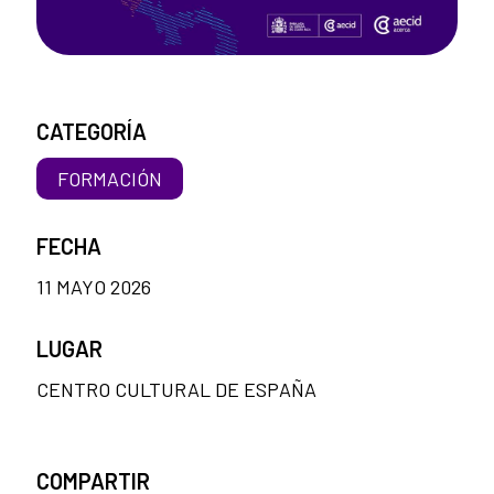
CATEGORÍA
FORMACIÓN
FECHA
11 MAYO 2026
LUGAR
CENTRO CULTURAL DE ESPAÑA
COMPARTIR