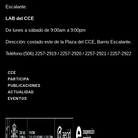
Escalante.
LAB del CCE
De lunes a sábado de 9:00am a 9:00pm
Dirección: costado este de la Plaza del CCE, Barrio Escalante.
Teléfono:(506) 2257-2919 / 2257-2920 / 2257-2921 / 2257-2922
CCE
PARTICIPA
PUBLICACIONES
ACTUALIDAD
EVENTOS