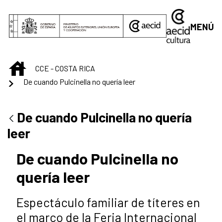
Saltar al contenido principal
MENÚ
INICIO
CCE - COSTA RICA
De cuando Pulcinella no quería leer
De cuando Pulcinella no quería
leer
De cuando Pulcinella no
quería leer
Espectáculo familiar de títeres en
el marco de la Feria Internacional