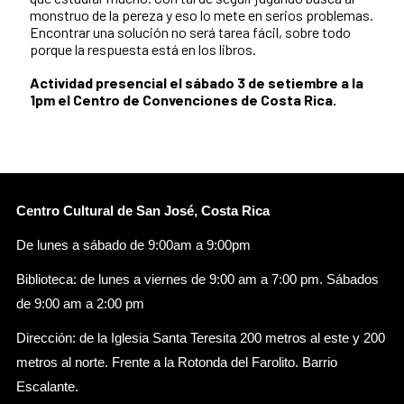
monstruo de la pereza y eso lo mete en serios problemas.
Encontrar una solución no será tarea fácil, sobre todo
porque la respuesta está en los libros.
Actividad presencial el sábado 3 de setiembre a la
1pm el Centro de Convenciones de Costa Rica.
Centro Cultural de San José, Costa Rica
De lunes a sábado de 9:00am a 9:00pm
Biblioteca: de lunes a viernes de 9:00 am a 7:00 pm. Sábados
de 9:00 am a 2:00 pm
Dirección: de la Iglesia Santa Teresita 200 metros al este y 200
metros al norte. Frente a la Rotonda del Farolito. Barrio
Escalante.