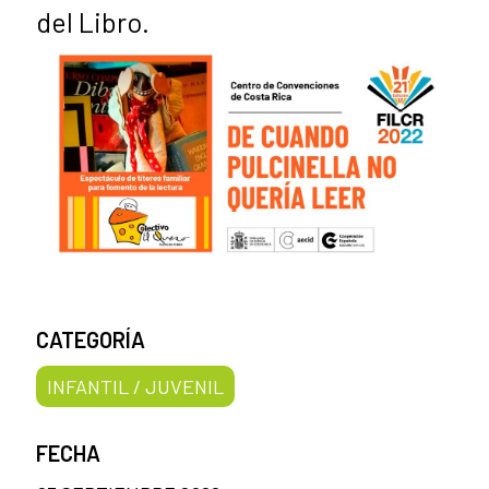
del Libro.
CATEGORÍA
INFANTIL / JUVENIL
FECHA