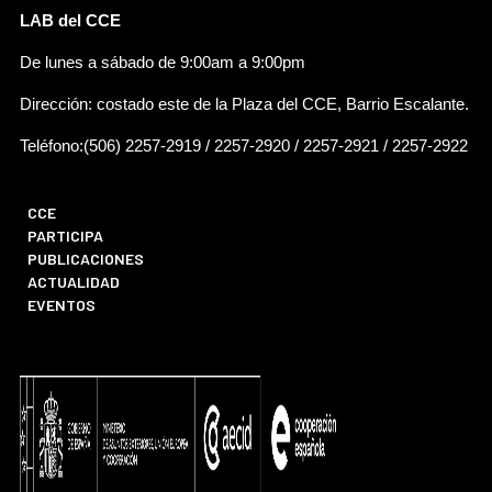
LAB del CCE
De lunes a sábado de 9:00am a 9:00pm
Dirección: costado este de la Plaza del CCE, Barrio Escalante.
Teléfono:(506) 2257-2919 / 2257-2920 / 2257-2921 / 2257-2922
CCE
PARTICIPA
PUBLICACIONES
ACTUALIDAD
EVENTOS