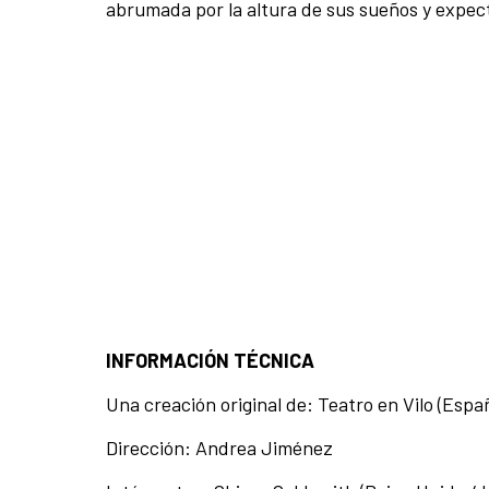
abrumada por la altura de sus sueños y expec
INFORMACIÓN TÉCNICA
Una creación original de: Teatro en Vilo (Espa
Dirección: Andrea Jiménez