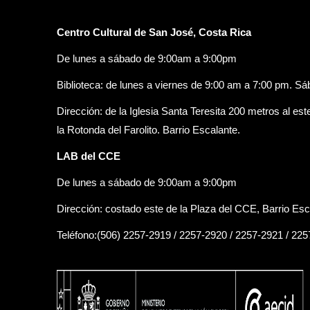
Centro Cultural de San José, Costa Rica
De lunes a sábado de 9:00am a 9:00pm
Biblioteca: de lunes a viernes de 9:00 am a 7:00 pm. S
Dirección: de la Iglesia Santa Teresita 200 metros al est
la Rotonda del Farolito. Barrio Escalante.
LAB del CCE
De lunes a sábado de 9:00am a 9:00pm
Dirección: costado este de la Plaza del CCE, Barrio Esc
Teléfono:(506) 2257-2919 / 2257-2920 / 2257-2921 / 22