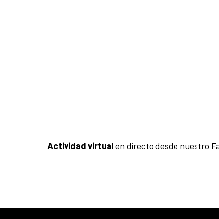
Actividad virtual
en directo desde
nuestro Fa