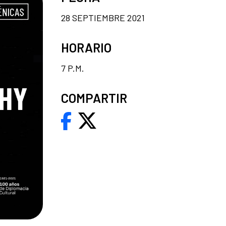
28 SEPTIEMBRE 2021
HORARIO
7 P.M.
COMPARTIR