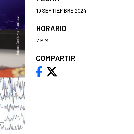
19 SEPTIEMBRE 2024
HORARIO
7 P.M.
COMPARTIR