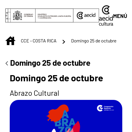
Saltar al contenido principal
MENÚ
INICIO
CCE - COSTA RICA
Domingo 25 de octubre
Domingo 25 de octubre
Domingo 25 de octubre
Abrazo Cultural