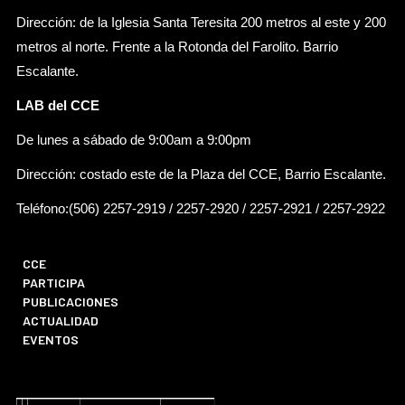
Dirección: de la Iglesia Santa Teresita 200 metros al este y 200
metros al norte. Frente a la Rotonda del Farolito. Barrio
Escalante.
LAB del CCE
De lunes a sábado de 9:00am a 9:00pm
Dirección: costado este de la Plaza del CCE, Barrio Escalante.
Teléfono:(506) 2257-2919 / 2257-2920 / 2257-2921 / 2257-2922
CCE
PARTICIPA
PUBLICACIONES
ACTUALIDAD
EVENTOS