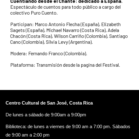
Cuentiando desde el Chante: dedicado a España
.
Espectáculo de cuentos para todo público a cargo del
colectivo Puro Cuento.
Participan: Marco Antonio Flecha (España), Elizabeth
Sagets (España), Michael Navarro (Costa Rica), Adela
Chacón (Costa Rica), Wilson Carriño (Colombia), Santiago
Cano (Colombia), Silvia Levy (Argentina).
Modera: Fernando Franco (Colombia).
Plataforma: Transmisión desde la pagina del Festival.
Centro Cultural de San José, Costa Rica
De lunes a sábado de 9:00am a 9:00pm
Biblioteca: de lunes a viernes de 9:00 am a 7:00 pm. Sábados
de 9:00 am a 2:00 pm