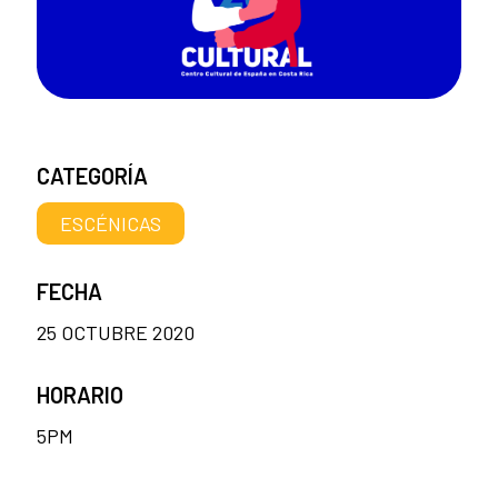
CATEGORÍA
ESCÉNICAS
FECHA
25 OCTUBRE 2020
HORARIO
5PM