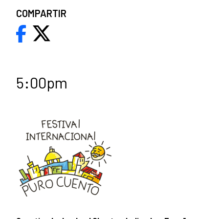
COMPARTIR
5:00pm