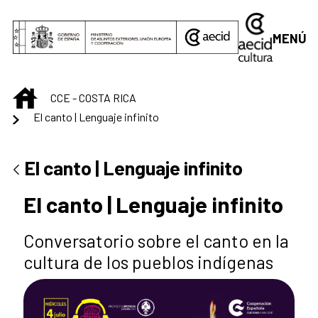
Saltar al contenido principal
MENÚ
INICIO
CCE - COSTA RICA
El canto | Lenguaje infinito
El canto | Lenguaje infinito
El canto | Lenguaje infinito
Conversatorio sobre el canto en la
cultura de los pueblos indígenas