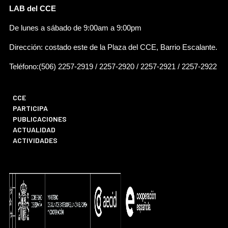
LAB del CCE
De lunes a sábado de 9:00am a 9:00pm
Dirección: costado este de la Plaza del CCE, Barrio Escalante.
Teléfono:(506) 2257-2919 / 2257-2920 / 2257-2921 / 2257-2922
CCE
PARTICIPA
PUBLICACIONES
ACTUALIDAD
ACTIVIDADES