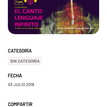
CATEGORÍA
SIN CATEGORÍA
FECHA
03 JULIO 2018
COMPARTIR