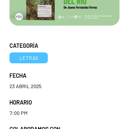
CATEGORÍA
LETRAS
FECHA
23 ABRIL 2025
HORARIO
7:00 PM
COLABORAMOS CON