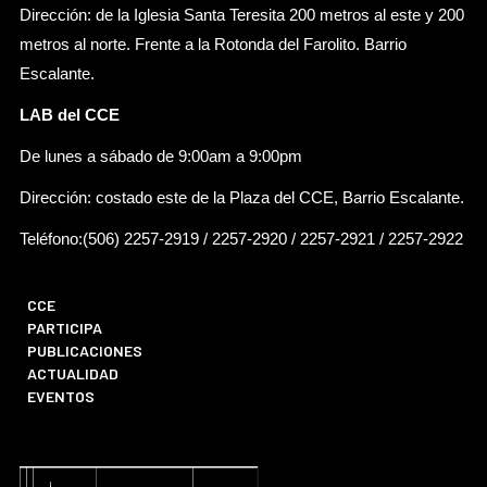
Dirección: de la Iglesia Santa Teresita 200 metros al este y 200
metros al norte. Frente a la Rotonda del Farolito. Barrio
Escalante.
LAB del CCE
De lunes a sábado de 9:00am a 9:00pm
Dirección: costado este de la Plaza del CCE, Barrio Escalante.
Teléfono:(506) 2257-2919 / 2257-2920 / 2257-2921 / 2257-2922
CCE
PARTICIPA
PUBLICACIONES
ACTUALIDAD
EVENTOS