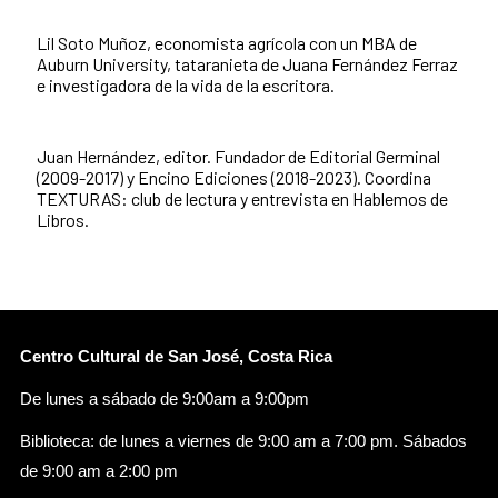
Lil Soto Muñoz, economista agrícola con un MBA de
Auburn University, tataranieta de Juana Fernández Ferraz
e investigadora de la vida de la escritora.
Juan Hernández, editor. Fundador de Editorial Germinal
(2009-2017) y Encino Ediciones (2018-2023). Coordina
TEXTURAS: club de lectura y entrevista en Hablemos de
Libros.
Centro Cultural de San José, Costa Rica
De lunes a sábado de 9:00am a 9:00pm
Biblioteca: de lunes a viernes de 9:00 am a 7:00 pm. Sábados
de 9:00 am a 2:00 pm