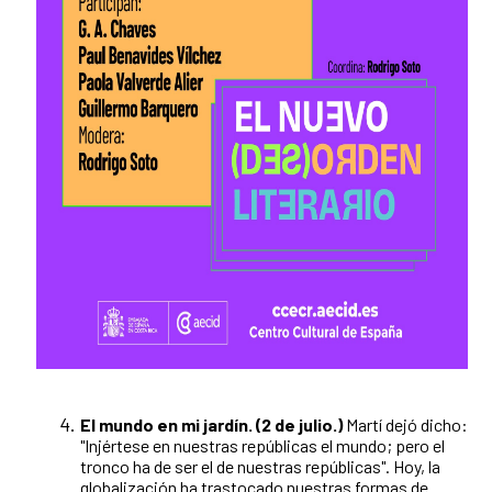
El mundo en mi jardín. (2 de julio.)
Martí dejó dicho:
"Injértese en nuestras repúblicas el mundo; pero el
tronco ha de ser el de nuestras repúblicas". Hoy, la
globalización ha trastocado nuestras formas de