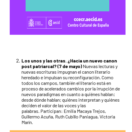
Los unos y las otras. ¿Hacia un nuevo canon
post patriarcal? (7 de mayo)
Nuevas lecturas y
nuevas escrituras impugnan el canon literario
heredado e impulsan su reconfiguración. Como
todos los campos, también el literario está en
proceso de acelerados cambios por la irrupción de
nuevos paradigmas en cuanto a quiénes hablan;
desde dónde hablan; quiénes interpretan y quiénes
deciden el valor de las voces y las
palabras. Participan: Emilia Macaya Trejos,
Guillermo Acuña, Ruth Cubillo Paniagua, Victoria
Marín.