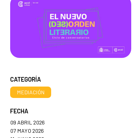
CATEGORÍA
MEDIACIÓN
FECHA
09 ABRIL 2026
07 MAYO 2026