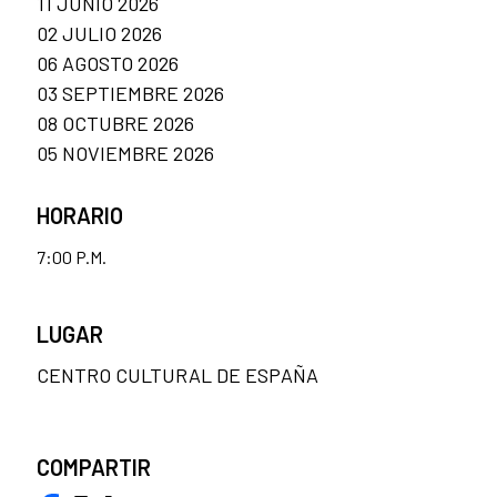
11 JUNIO 2026
02 JULIO 2026
06 AGOSTO 2026
03 SEPTIEMBRE 2026
08 OCTUBRE 2026
05 NOVIEMBRE 2026
HORARIO
7:00 P.M.
LUGAR
CENTRO CULTURAL DE ESPAÑA
COMPARTIR