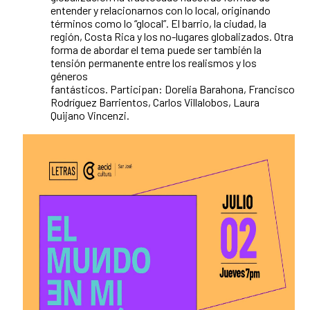
entender y relacionarnos con lo local, originando
términos como lo “glocal”. El barrio, la ciudad, la
región, Costa Rica y los no-lugares globalizados. Otra
forma de abordar el tema puede ser también la
tensión permanente entre los realismos y los
géneros
fantásticos. Participan: Dorelia Barahona, Francisco
Rodríguez Barrientos, Carlos Villalobos, Laura
Quijano Vincenzi.