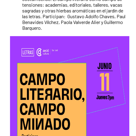
tensiones: academias, editoriales, talleres, vacas
sagradas y otras hierbas aromáticas en el jardín de
las letras. Participan: Gustavo Adolfo Chaves, Paul
Benavides Vílchez, Paola Valverde Alier y Guillermo
Barquero.