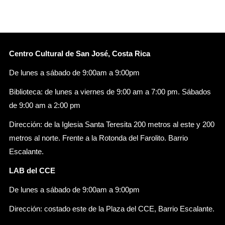
Centro Cultural de San José, Costa Rica
De lunes a sábado de 9:00am a 9:00pm
Biblioteca: de lunes a viernes de 9:00 am a 7:00 pm. Sábados
de 9:00 am a 2:00 pm
Dirección: de la Iglesia Santa Teresita 200 metros al este y 200
metros al norte. Frente a la Rotonda del Farolito. Barrio
Escalante.
LAB del CCE
De lunes a sábado de 9:00am a 9:00pm
Dirección: costado este de la Plaza del CCE, Barrio Escalante.