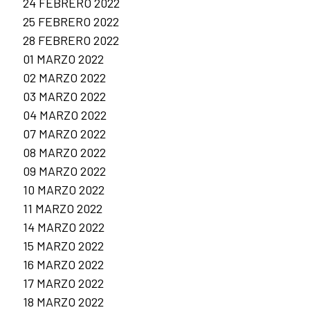
24 FEBRERO 2022
25 FEBRERO 2022
28 FEBRERO 2022
01 MARZO 2022
02 MARZO 2022
03 MARZO 2022
04 MARZO 2022
07 MARZO 2022
08 MARZO 2022
09 MARZO 2022
10 MARZO 2022
11 MARZO 2022
14 MARZO 2022
15 MARZO 2022
16 MARZO 2022
17 MARZO 2022
18 MARZO 2022