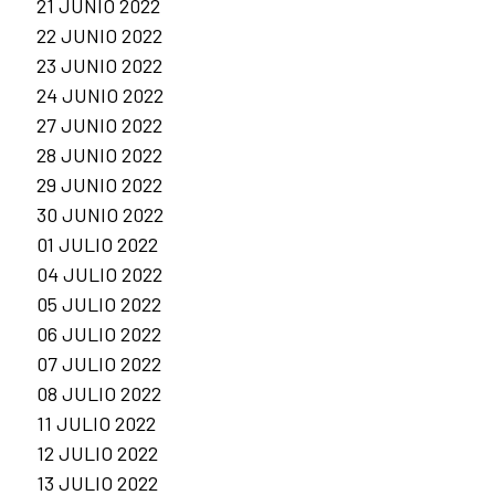
21 JUNIO 2022
22 JUNIO 2022
23 JUNIO 2022
24 JUNIO 2022
27 JUNIO 2022
28 JUNIO 2022
29 JUNIO 2022
30 JUNIO 2022
01 JULIO 2022
04 JULIO 2022
05 JULIO 2022
06 JULIO 2022
07 JULIO 2022
08 JULIO 2022
11 JULIO 2022
12 JULIO 2022
13 JULIO 2022