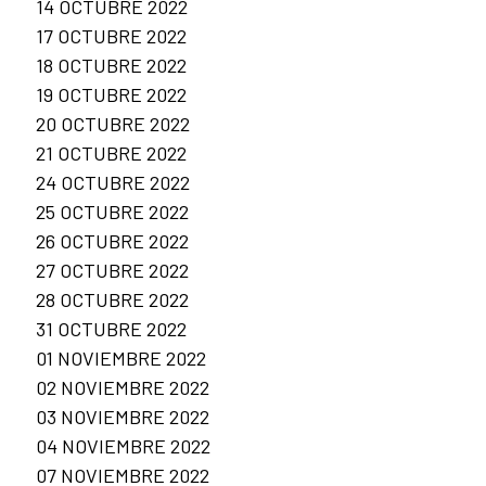
14 OCTUBRE 2022
17 OCTUBRE 2022
18 OCTUBRE 2022
19 OCTUBRE 2022
20 OCTUBRE 2022
21 OCTUBRE 2022
24 OCTUBRE 2022
25 OCTUBRE 2022
26 OCTUBRE 2022
27 OCTUBRE 2022
28 OCTUBRE 2022
31 OCTUBRE 2022
01 NOVIEMBRE 2022
02 NOVIEMBRE 2022
03 NOVIEMBRE 2022
04 NOVIEMBRE 2022
07 NOVIEMBRE 2022