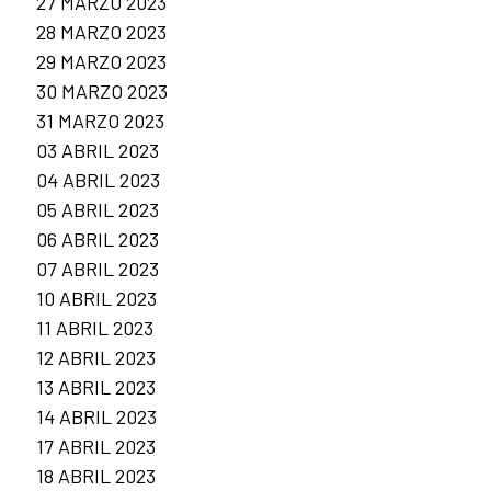
27 MARZO 2023
28 MARZO 2023
29 MARZO 2023
30 MARZO 2023
31 MARZO 2023
03 ABRIL 2023
04 ABRIL 2023
05 ABRIL 2023
06 ABRIL 2023
07 ABRIL 2023
10 ABRIL 2023
11 ABRIL 2023
12 ABRIL 2023
13 ABRIL 2023
14 ABRIL 2023
17 ABRIL 2023
18 ABRIL 2023