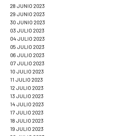
28 JUNIO 2023
29 JUNIO 2023
30 JUNIO 2023
03 JULIO 2023
04 JULIO 2023
05 JULIO 2023
06 JULIO 2023
07 JULIO 2023
10 JULIO 2023
11 JULIO 2023
12 JULIO 2023
13 JULIO 2023
14 JULIO 2023
17 JULIO 2023
18 JULIO 2023
19 JULIO 2023