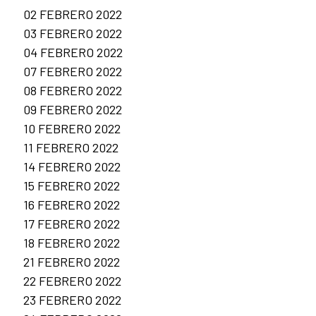
02 FEBRERO 2022
03 FEBRERO 2022
04 FEBRERO 2022
07 FEBRERO 2022
08 FEBRERO 2022
09 FEBRERO 2022
10 FEBRERO 2022
11 FEBRERO 2022
14 FEBRERO 2022
15 FEBRERO 2022
16 FEBRERO 2022
17 FEBRERO 2022
18 FEBRERO 2022
21 FEBRERO 2022
22 FEBRERO 2022
23 FEBRERO 2022