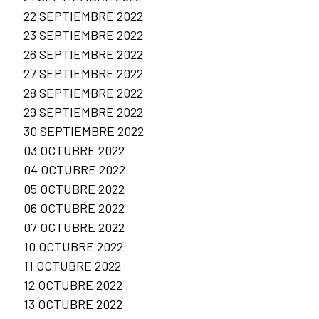
22 SEPTIEMBRE 2022
23 SEPTIEMBRE 2022
26 SEPTIEMBRE 2022
27 SEPTIEMBRE 2022
28 SEPTIEMBRE 2022
29 SEPTIEMBRE 2022
30 SEPTIEMBRE 2022
03 OCTUBRE 2022
04 OCTUBRE 2022
05 OCTUBRE 2022
06 OCTUBRE 2022
07 OCTUBRE 2022
10 OCTUBRE 2022
11 OCTUBRE 2022
12 OCTUBRE 2022
13 OCTUBRE 2022