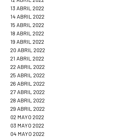
13 ABRIL 2022
14 ABRIL 2022
15 ABRIL 2022
18 ABRIL 2022
19 ABRIL 2022
20 ABRIL 2022
21 ABRIL 2022
22 ABRIL 2022
25 ABRIL 2022
26 ABRIL 2022
27 ABRIL 2022
28 ABRIL 2022
29 ABRIL 2022
02 MAYO 2022
03 MAYO 2022
04 MAYO 2022