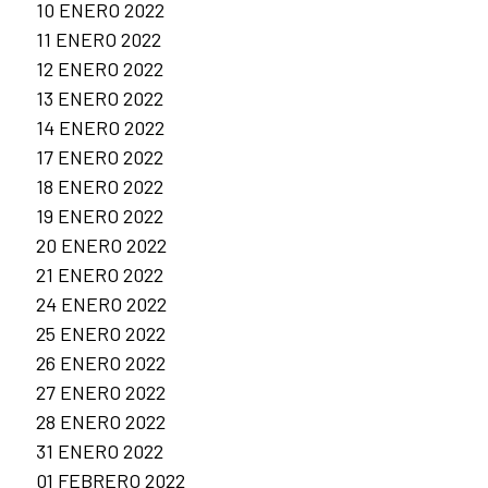
10 ENERO 2022
11 ENERO 2022
12 ENERO 2022
13 ENERO 2022
14 ENERO 2022
17 ENERO 2022
18 ENERO 2022
19 ENERO 2022
20 ENERO 2022
21 ENERO 2022
24 ENERO 2022
25 ENERO 2022
26 ENERO 2022
27 ENERO 2022
28 ENERO 2022
31 ENERO 2022
01 FEBRERO 2022