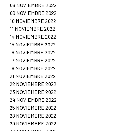
08 NOVIEMBRE 2022
09 NOVIEMBRE 2022
10 NOVIEMBRE 2022
11 NOVIEMBRE 2022
14 NOVIEMBRE 2022
15 NOVIEMBRE 2022
16 NOVIEMBRE 2022
17 NOVIEMBRE 2022
18 NOVIEMBRE 2022
21 NOVIEMBRE 2022
22 NOVIEMBRE 2022
23 NOVIEMBRE 2022
24 NOVIEMBRE 2022
25 NOVIEMBRE 2022
28 NOVIEMBRE 2022
29 NOVIEMBRE 2022