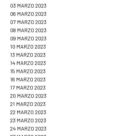
03 MARZO 2023
06 MARZO 2023
07 MARZO 2023
08 MARZO 2023
09 MARZO 2023
10 MARZO 2023
13 MARZO 2023
14 MARZO 2023
15 MARZO 2023
16 MARZO 2023
17 MARZO 2023
20 MARZO 2023
21 MARZO 2023
22 MARZO 2023
23 MARZO 2023
24 MARZO 2023