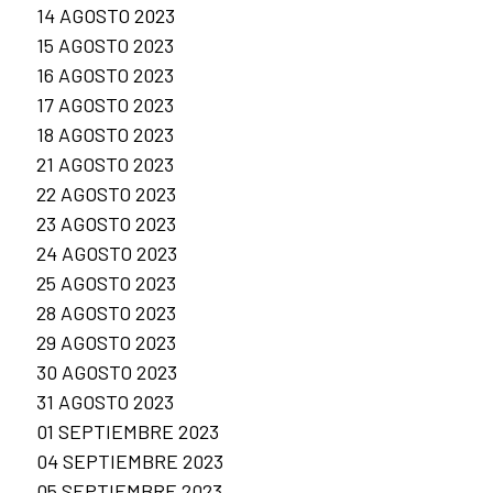
14 AGOSTO 2023
15 AGOSTO 2023
16 AGOSTO 2023
17 AGOSTO 2023
18 AGOSTO 2023
21 AGOSTO 2023
22 AGOSTO 2023
23 AGOSTO 2023
24 AGOSTO 2023
25 AGOSTO 2023
28 AGOSTO 2023
29 AGOSTO 2023
30 AGOSTO 2023
31 AGOSTO 2023
01 SEPTIEMBRE 2023
04 SEPTIEMBRE 2023
05 SEPTIEMBRE 2023