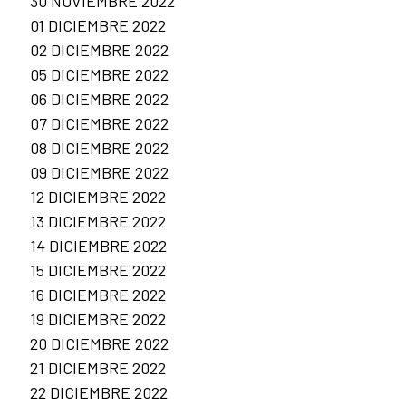
30 NOVIEMBRE 2022
01 DICIEMBRE 2022
02 DICIEMBRE 2022
05 DICIEMBRE 2022
06 DICIEMBRE 2022
07 DICIEMBRE 2022
08 DICIEMBRE 2022
09 DICIEMBRE 2022
12 DICIEMBRE 2022
13 DICIEMBRE 2022
14 DICIEMBRE 2022
15 DICIEMBRE 2022
16 DICIEMBRE 2022
19 DICIEMBRE 2022
20 DICIEMBRE 2022
21 DICIEMBRE 2022
22 DICIEMBRE 2022