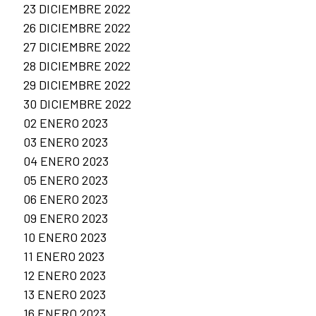
23 DICIEMBRE 2022
26 DICIEMBRE 2022
27 DICIEMBRE 2022
28 DICIEMBRE 2022
29 DICIEMBRE 2022
30 DICIEMBRE 2022
02 ENERO 2023
03 ENERO 2023
04 ENERO 2023
05 ENERO 2023
06 ENERO 2023
09 ENERO 2023
10 ENERO 2023
11 ENERO 2023
12 ENERO 2023
13 ENERO 2023
16 ENERO 2023