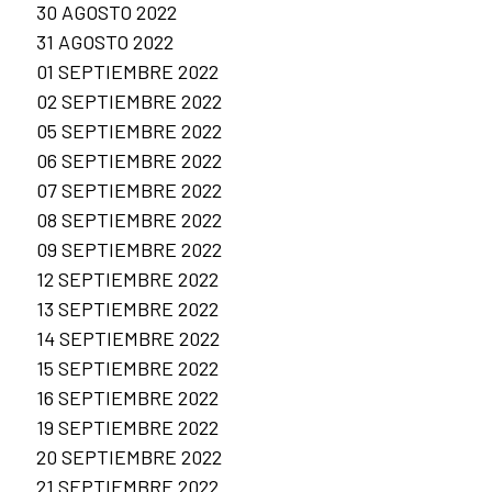
30 AGOSTO 2022
31 AGOSTO 2022
01 SEPTIEMBRE 2022
02 SEPTIEMBRE 2022
05 SEPTIEMBRE 2022
06 SEPTIEMBRE 2022
07 SEPTIEMBRE 2022
08 SEPTIEMBRE 2022
09 SEPTIEMBRE 2022
12 SEPTIEMBRE 2022
13 SEPTIEMBRE 2022
14 SEPTIEMBRE 2022
15 SEPTIEMBRE 2022
16 SEPTIEMBRE 2022
19 SEPTIEMBRE 2022
20 SEPTIEMBRE 2022
21 SEPTIEMBRE 2022