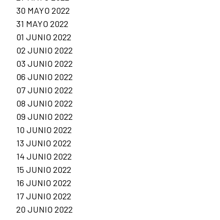
30 MAYO 2022
31 MAYO 2022
01 JUNIO 2022
02 JUNIO 2022
03 JUNIO 2022
06 JUNIO 2022
07 JUNIO 2022
08 JUNIO 2022
09 JUNIO 2022
10 JUNIO 2022
13 JUNIO 2022
14 JUNIO 2022
15 JUNIO 2022
16 JUNIO 2022
17 JUNIO 2022
20 JUNIO 2022