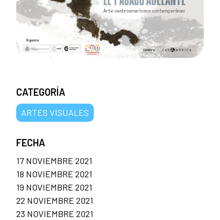
CATEGORÍA
ARTES VISUALES
FECHA
17 NOVIEMBRE 2021
18 NOVIEMBRE 2021
19 NOVIEMBRE 2021
22 NOVIEMBRE 2021
23 NOVIEMBRE 2021