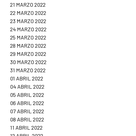
21 MARZO 2022
22 MARZO 2022
23 MARZO 2022
24 MARZO 2022
25 MARZO 2022
28 MARZO 2022
29 MARZO 2022
30 MARZO 2022
31 MARZO 2022
01 ABRIL 2022
04 ABRIL 2022
05 ABRIL 2022
06 ABRIL 2022
07 ABRIL 2022
08 ABRIL 2022
11 ABRIL 2022
12 ABRIL 2022