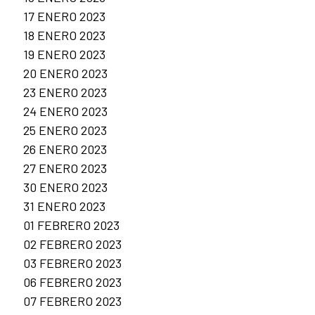
17 ENERO 2023
18 ENERO 2023
19 ENERO 2023
20 ENERO 2023
23 ENERO 2023
24 ENERO 2023
25 ENERO 2023
26 ENERO 2023
27 ENERO 2023
30 ENERO 2023
31 ENERO 2023
01 FEBRERO 2023
02 FEBRERO 2023
03 FEBRERO 2023
06 FEBRERO 2023
07 FEBRERO 2023