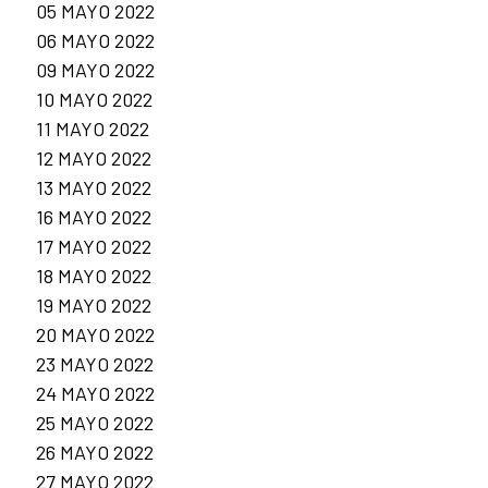
05 MAYO 2022
06 MAYO 2022
09 MAYO 2022
10 MAYO 2022
11 MAYO 2022
12 MAYO 2022
13 MAYO 2022
16 MAYO 2022
17 MAYO 2022
18 MAYO 2022
19 MAYO 2022
20 MAYO 2022
23 MAYO 2022
24 MAYO 2022
25 MAYO 2022
26 MAYO 2022
27 MAYO 2022