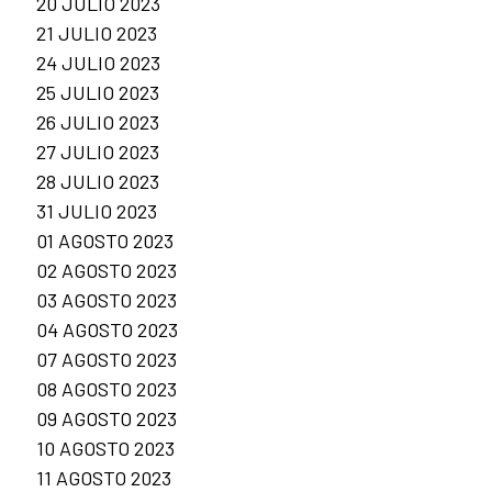
20 JULIO 2023
21 JULIO 2023
24 JULIO 2023
25 JULIO 2023
26 JULIO 2023
27 JULIO 2023
28 JULIO 2023
31 JULIO 2023
01 AGOSTO 2023
02 AGOSTO 2023
03 AGOSTO 2023
04 AGOSTO 2023
07 AGOSTO 2023
08 AGOSTO 2023
09 AGOSTO 2023
10 AGOSTO 2023
11 AGOSTO 2023