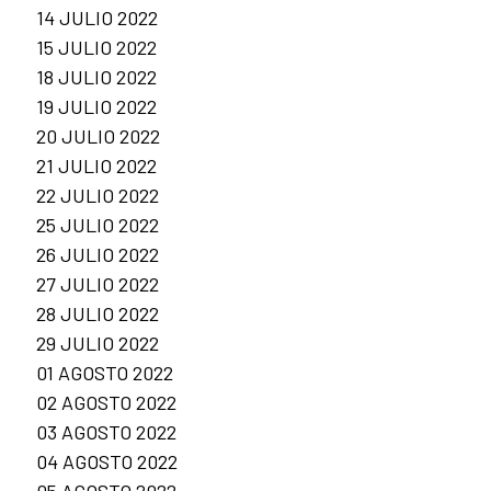
14 JULIO 2022
15 JULIO 2022
18 JULIO 2022
19 JULIO 2022
20 JULIO 2022
21 JULIO 2022
22 JULIO 2022
25 JULIO 2022
26 JULIO 2022
27 JULIO 2022
28 JULIO 2022
29 JULIO 2022
01 AGOSTO 2022
02 AGOSTO 2022
03 AGOSTO 2022
04 AGOSTO 2022
05 AGOSTO 2022