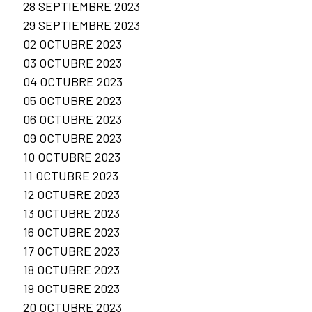
28 SEPTIEMBRE 2023
29 SEPTIEMBRE 2023
02 OCTUBRE 2023
03 OCTUBRE 2023
04 OCTUBRE 2023
05 OCTUBRE 2023
06 OCTUBRE 2023
09 OCTUBRE 2023
10 OCTUBRE 2023
11 OCTUBRE 2023
12 OCTUBRE 2023
13 OCTUBRE 2023
16 OCTUBRE 2023
17 OCTUBRE 2023
18 OCTUBRE 2023
19 OCTUBRE 2023
20 OCTUBRE 2023