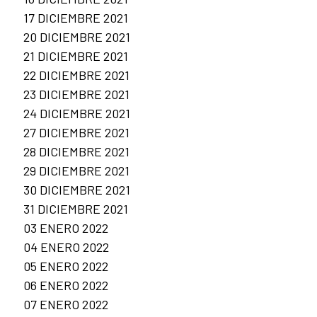
17 DICIEMBRE 2021
20 DICIEMBRE 2021
21 DICIEMBRE 2021
22 DICIEMBRE 2021
23 DICIEMBRE 2021
24 DICIEMBRE 2021
27 DICIEMBRE 2021
28 DICIEMBRE 2021
29 DICIEMBRE 2021
30 DICIEMBRE 2021
31 DICIEMBRE 2021
03 ENERO 2022
04 ENERO 2022
05 ENERO 2022
06 ENERO 2022
07 ENERO 2022