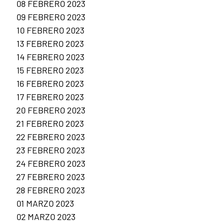
08 FEBRERO 2023
09 FEBRERO 2023
10 FEBRERO 2023
13 FEBRERO 2023
14 FEBRERO 2023
15 FEBRERO 2023
16 FEBRERO 2023
17 FEBRERO 2023
20 FEBRERO 2023
21 FEBRERO 2023
22 FEBRERO 2023
23 FEBRERO 2023
24 FEBRERO 2023
27 FEBRERO 2023
28 FEBRERO 2023
01 MARZO 2023
02 MARZO 2023