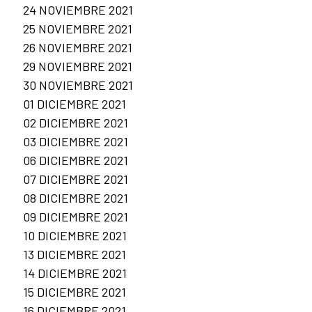
24 NOVIEMBRE 2021
25 NOVIEMBRE 2021
26 NOVIEMBRE 2021
29 NOVIEMBRE 2021
30 NOVIEMBRE 2021
01 DICIEMBRE 2021
02 DICIEMBRE 2021
03 DICIEMBRE 2021
06 DICIEMBRE 2021
07 DICIEMBRE 2021
08 DICIEMBRE 2021
09 DICIEMBRE 2021
10 DICIEMBRE 2021
13 DICIEMBRE 2021
14 DICIEMBRE 2021
15 DICIEMBRE 2021
16 DICIEMBRE 2021