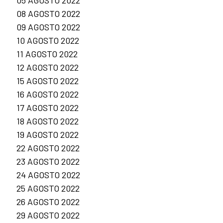
08 AGOSTO 2022
09 AGOSTO 2022
10 AGOSTO 2022
11 AGOSTO 2022
12 AGOSTO 2022
15 AGOSTO 2022
16 AGOSTO 2022
17 AGOSTO 2022
18 AGOSTO 2022
19 AGOSTO 2022
22 AGOSTO 2022
23 AGOSTO 2022
24 AGOSTO 2022
25 AGOSTO 2022
26 AGOSTO 2022
29 AGOSTO 2022