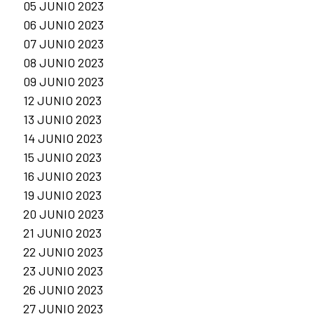
05 JUNIO 2023
06 JUNIO 2023
07 JUNIO 2023
08 JUNIO 2023
09 JUNIO 2023
12 JUNIO 2023
13 JUNIO 2023
14 JUNIO 2023
15 JUNIO 2023
16 JUNIO 2023
19 JUNIO 2023
20 JUNIO 2023
21 JUNIO 2023
22 JUNIO 2023
23 JUNIO 2023
26 JUNIO 2023
27 JUNIO 2023