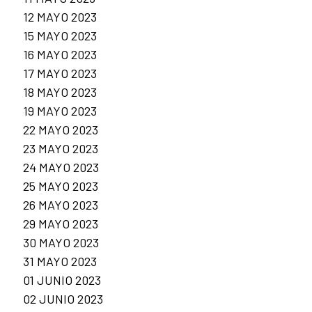
12 MAYO 2023
15 MAYO 2023
16 MAYO 2023
17 MAYO 2023
18 MAYO 2023
19 MAYO 2023
22 MAYO 2023
23 MAYO 2023
24 MAYO 2023
25 MAYO 2023
26 MAYO 2023
29 MAYO 2023
30 MAYO 2023
31 MAYO 2023
01 JUNIO 2023
02 JUNIO 2023