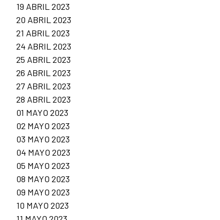
19 ABRIL 2023
20 ABRIL 2023
21 ABRIL 2023
24 ABRIL 2023
25 ABRIL 2023
26 ABRIL 2023
27 ABRIL 2023
28 ABRIL 2023
01 MAYO 2023
02 MAYO 2023
03 MAYO 2023
04 MAYO 2023
05 MAYO 2023
08 MAYO 2023
09 MAYO 2023
10 MAYO 2023
11 MAYO 2023