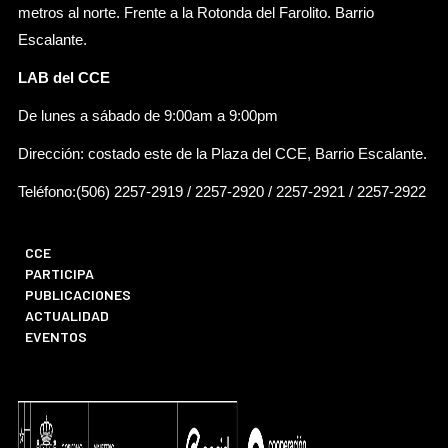
metros al norte. Frente a la Rotonda del Farolito. Barrio
Escalante.
LAB del CCE
De lunes a sábado de 9:00am a 9:00pm
Dirección: costado este de la Plaza del CCE, Barrio Escalante.
Teléfono:(506) 2257-2919 / 2257-2920 / 2257-2921 / 2257-2922
CCE
PARTICIPA
PUBLICACIONES
ACTUALIDAD
EVENTOS