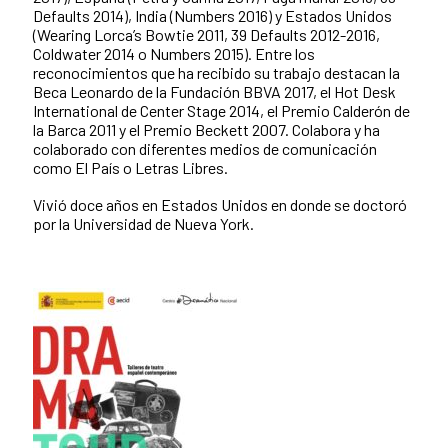
Defaults 2014), India (Numbers 2016) y Estados Unidos
(Wearing Lorca’s Bowtie 2011, 39 Defaults 2012-2016,
Coldwater 2014 o Numbers 2015). Entre los
reconocimientos que ha recibido su trabajo destacan la
Beca Leonardo de la Fundación BBVA 2017, el Hot Desk
International de Center Stage 2014, el Premio Calderón de
la Barca 2011 y el Premio Beckett 2007. Colabora y ha
colaborado con diferentes medios de comunicación
como El País o Letras Libres.
Vivió doce años en Estados Unidos en donde se doctoró
por la Universidad de Nueva York.