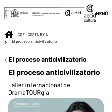
Saltar al contenido principal
MENÚ
INICIO
CCE - COSTA RICA
El proceso anticivilizatorio
El proceso anticivilizatorio
El proceso anticivilizatorio
Taller internacional de
DramaTOURgia