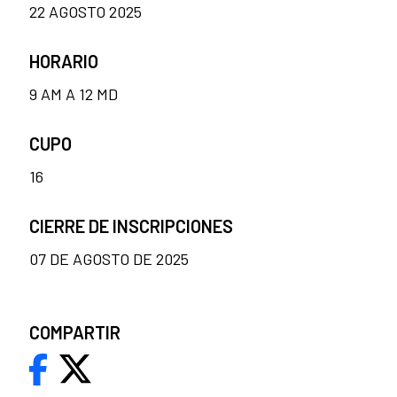
22 AGOSTO 2025
HORARIO
9 AM A 12 MD
CUPO
16
CIERRE DE INSCRIPCIONES
07 DE AGOSTO DE 2025
COMPARTIR