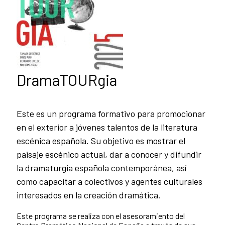
DramaTOURgia
Este es un programa formativo para promocionar
en el exterior a jóvenes talentos de la literatura
escénica española. Su objetivo es mostrar el
paisaje escénico actual, dar a conocer y difundir
la dramaturgia española contemporánea, así
como capacitar a colectivos y agentes culturales
interesados en la creación dramática.
Este programa se realiza con el asesoramiento del