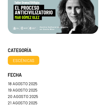
CATEGORÍA
ESCÉNICAS
FECHA
18 AGOSTO 2025
19 AGOSTO 2025
20 AGOSTO 2025
21 AGOSTO 2025