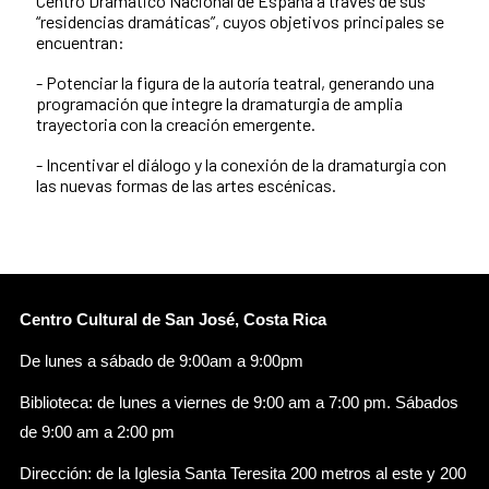
Centro Dramático Nacional de España a través de sus
“residencias dramáticas”, cuyos objetivos principales se
encuentran:
- Potenciar la figura de la autoría teatral, generando una
programación que integre la dramaturgia de amplia
trayectoria con la creación emergente.
- Incentivar el diálogo y la conexión de la dramaturgia con
las nuevas formas de las artes escénicas.
Centro Cultural de San José, Costa Rica
De lunes a sábado de 9:00am a 9:00pm
Biblioteca: de lunes a viernes de 9:00 am a 7:00 pm. Sábados
de 9:00 am a 2:00 pm
Dirección: de la Iglesia Santa Teresita 200 metros al este y 200