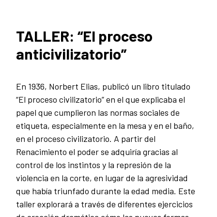
TALLER: “El proceso
anticivilizatorio”
En 1936, Norbert Elias, publicó un libro titulado
“El proceso civilizatorio” en el que explicaba el
papel que cumplieron las normas sociales de
etiqueta, especialmente en la mesa y en el baño,
en el proceso civilizatorio. A partir del
Renacimiento el poder se adquiría gracias al
control de los instintos y la represión de la
violencia en la corte, en lugar de la agresividad
que había triunfado durante la edad media. Este
taller explorará a través de diferentes ejercicios
de creación dramática cómo las nuevas formas