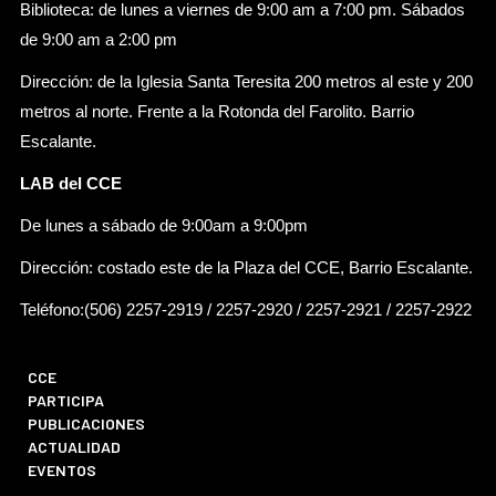
Biblioteca: de lunes a viernes de 9:00 am a 7:00 pm. Sábados
de 9:00 am a 2:00 pm
Dirección: de la Iglesia Santa Teresita 200 metros al este y 200
metros al norte. Frente a la Rotonda del Farolito. Barrio
Escalante.
LAB del CCE
De lunes a sábado de 9:00am a 9:00pm
Dirección: costado este de la Plaza del CCE, Barrio Escalante.
Teléfono:(506) 2257-2919 / 2257-2920 / 2257-2921 / 2257-2922
CCE
PARTICIPA
PUBLICACIONES
ACTUALIDAD
EVENTOS