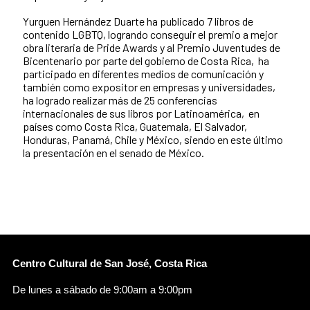
Yurguen Hernández Duarte ha publicado 7 libros de
contenido LGBTQ, logrando conseguir el premio a mejor
obra literaria de Pride Awards y al Premio Juventudes de
Bicentenario por parte del gobierno de Costa Rica, ha
participado en diferentes medios de comunicación y
también como expositor en empresas y universidades,
ha logrado realizar más de 25 conferencias
internacionales de sus libros por Latinoamérica, en
países como Costa Rica, Guatemala, El Salvador,
Honduras, Panamá, Chile y México, siendo en este último
la presentación en el senado de México.
Centro Cultural de San José, Costa Rica
De lunes a sábado de 9:00am a 9:00pm