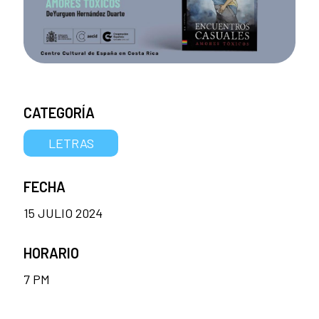
CATEGORÍA
LETRAS
FECHA
15 JULIO 2024
HORARIO
7 PM