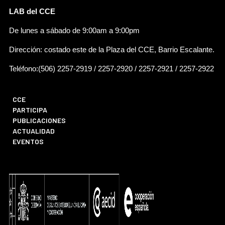
LAB del CCE
De lunes a sábado de 9:00am a 9:00pm
Dirección: costado este de la Plaza del CCE, Barrio Escalante.
Teléfono:(506) 2257-2919 / 2257-2920 / 2257-2921 / 2257-2922
CCE
PARTICIPA
PUBLICACIONES
ACTUALIDAD
EVENTOS