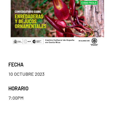
FECHA
10 OCTUBRE 2023
HORARIO
7:00PM