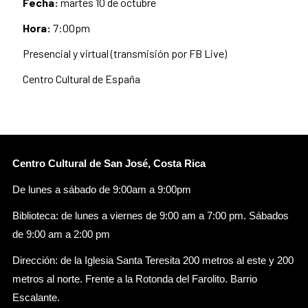
Fecha:
martes 10 de octubre
Hora:
7:00pm
Presencial y virtual (transmisión por FB Live)
Centro Cultural de España
Centro Cultural de San José, Costa Rica
De lunes a sábado de 9:00am a 9:00pm
Biblioteca: de lunes a viernes de 9:00 am a 7:00 pm. Sábados
de 9:00 am a 2:00 pm
Dirección: de la Iglesia Santa Teresita 200 metros al este y 200
metros al norte. Frente a la Rotonda del Farolito. Barrio
Escalante.