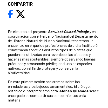
COMPARTIR
En el marco del proyecto
San José Ciudad Paisaje
y en
coordinación con el Herbario Nacional del Departamento
de Historia Natural del Museo Nacional, tendremos un
encuentro en el que los profesionales de dicha institución
conversarán sobre los distintos tipos de plantas que
pueden ser utilizadas para reverdecer las ciudades y
hacerlas más sostenibles, siempre observando buenas
prácticas y procurando privilegiar el uso de especies
nativas, con el fin de proteger y conservar la
biodiversidad.
En esta primera sesión hablaremos sobre las
enredaderas y los bejucos ornamentales. El biólogo,
botánico e intérprete ambiental
Alonso Quesada
será el
encargado de compartir sus conocimientos en la
materia.